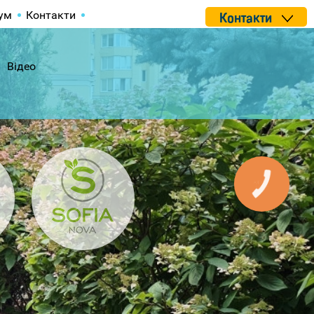
ум
Контакти
Контакти
Відео