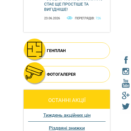
СТАЄ ЩЕ ПРОСТІШЕ ТА
ВИГІДНІШЕ!
23.06.2026
ПЕРЕГЛЯДІВ:
726
ГЕНПЛАН
ФОТОГАЛЕРЕЯ
ОСТАННІ АКЦІЇ
Тиждень акційних цін
Різдвяні знижки