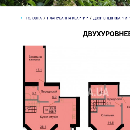
ГОЛОВНА
ПЛАНУВАННЯ КВАРТИР
ДВОРІВНЕВІ КВАРТИ
ДВУХУРОВНЕВ