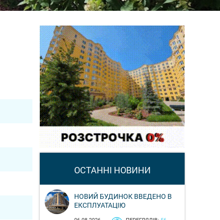
ОСТАННІ НОВИНИ
НОВИЙ БУДИНОК ВВЕДЕНО В
ЕКСПЛУАТАЦІЮ