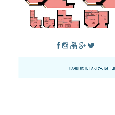
НАЯВНІСТЬ І АКТУАЛЬНІ 