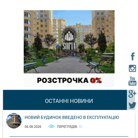
ОСТАННІ НОВИНИ
НОВИЙ БУДИНОК ВВЕДЕНО В ЕКСПЛУАТАЦІЮ
06.08.2026
ПЕРЕГЛЯДІВ:
51