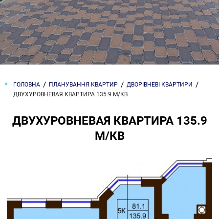
ГОЛОВНА
ПЛАНУВАННЯ КВАРТИР
ДВОРІВНЕВІ КВАРТИРИ
ДВУХУРОВНЕВАЯ КВАРТИРА 135.9 М/КВ
ДВУХУРОВНЕВАЯ КВАРТИРА 135.9
М/КВ