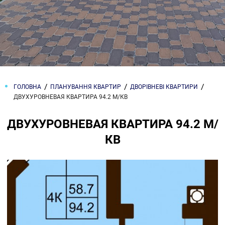
ГОЛОВНА
ПЛАНУВАННЯ КВАРТИР
ДВОРІВНЕВІ КВАРТИРИ
ДВУХУРОВНЕВАЯ КВАРТИРА 94.2 М/КВ
ДВУХУРОВНЕВАЯ КВАРТИРА 94.2 М/
КВ