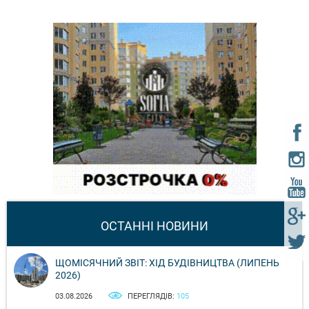
ОСТАННІ НОВИНИ
ЩОМІСЯЧНИЙ ЗВІТ: ХІД БУДІВНИЦТВА (ЛИПЕНЬ
2026)
03.08.2026
ПЕРЕГЛЯДІВ:
105