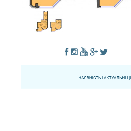
НАЯВНІСТЬ І АКТУАЛЬНІ 