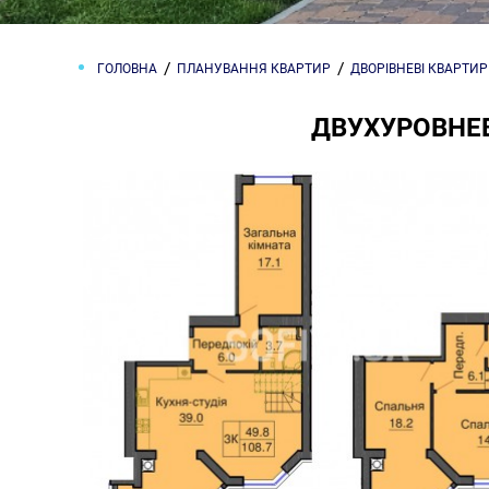
ГОЛОВНА
ПЛАНУВАННЯ КВАРТИР
ДВОРІВНЕВІ КВАРТИ
ДВУХУРОВНЕВ