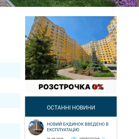
ОСТАННІ НОВИНИ
НОВИЙ БУДИНОК ВВЕДЕНО В
ЕКСПЛУАТАЦІЮ