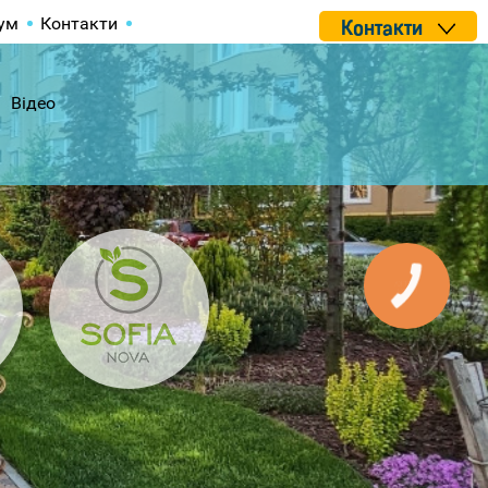
ум
Контакти
Контакти
Відео