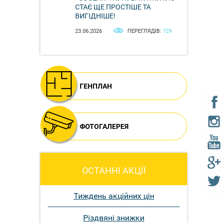
СТАЄ ЩЕ ПРОСТІШЕ ТА
ВИГІДНІШЕ!
23.06.2026
ПЕРЕГЛЯДІВ:
729
ГЕНПЛАН
ФОТОГАЛЕРЕЯ
ОСТАННІ АКЦІЇ
Тиждень акційних цін
Різдвяні знижки