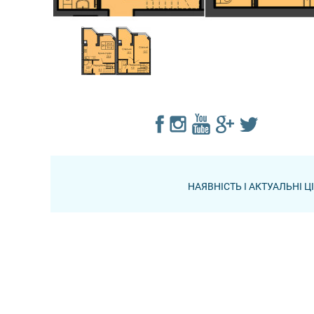
НАЯВНІСТЬ І АКТУАЛЬНІ 