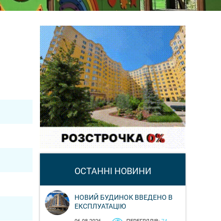
ОСТАННІ НОВИНИ
НОВИЙ БУДИНОК ВВЕДЕНО В
ЕКСПЛУАТАЦІЮ