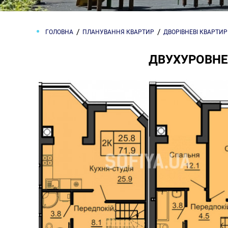
ГОЛОВНА
ПЛАНУВАННЯ КВАРТИР
ДВОРІВНЕВІ КВАРТИ
ДВУХУРОВНЕВ