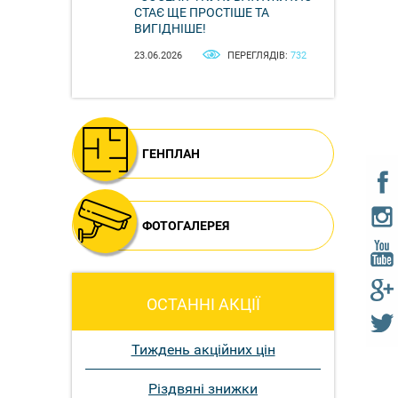
СТАЄ ЩЕ ПРОСТІШЕ ТА
ВИГІДНІШЕ!
23.06.2026
ПЕРЕГЛЯДІВ:
732
ГЕНПЛАН
ФОТОГАЛЕРЕЯ
ОСТАННІ АКЦІЇ
Тиждень акційних цін
Різдвяні знижки