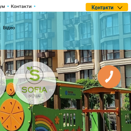
ум
Контакти
Контакти
Відео