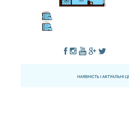
НАЯВНІСТЬ І АКТУАЛЬНІ 