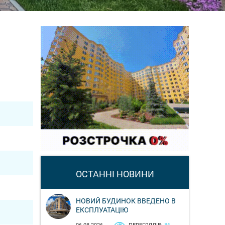
ОСТАННІ НОВИНИ
НОВИЙ БУДИНОК ВВЕДЕНО В
ЕКСПЛУАТАЦІЮ