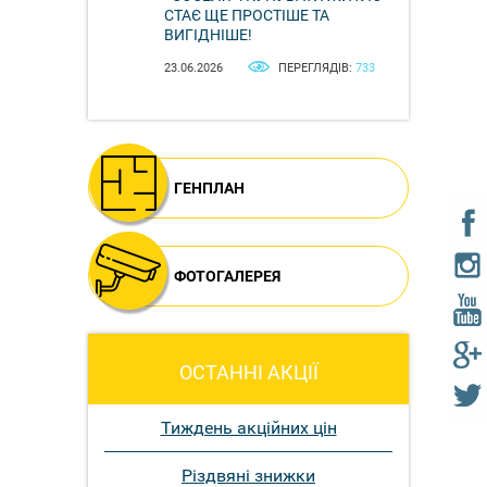
СТАЄ ЩЕ ПРОСТІШЕ ТА
ВИГІДНІШЕ!
23.06.2026
ПЕРЕГЛЯДІВ:
733
ГЕНПЛАН
ФОТОГАЛЕРЕЯ
ОСТАННІ АКЦІЇ
Тиждень акційних цін
Різдвяні знижки