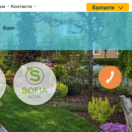
ум
Контакти
Контакти
Відео