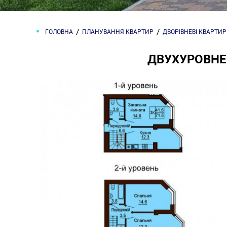
ГОЛОВНА
ПЛАНУВАННЯ КВАРТИР
ДВОРІВНЕВІ КВАРТИ
ДВУХУРОВНЕВ