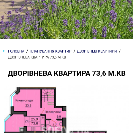
ГОЛОВНА
ПЛАНУВАННЯ КВАРТИР
ДВОРІВНЕВІ КВАРТИРИ
ДВОРІВНЕВА КВАРТИРА 73,6 М.КВ
ДВОРІВНЕВА КВАРТИРА 73,6 М.КВ