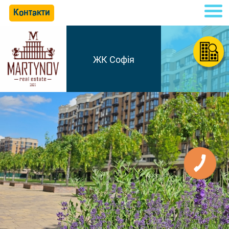
Контакти
ЖК Софія