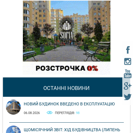
ОСТАННІ НОВИНИ
НОВИЙ БУДИНОК ВВЕДЕНО В ЕКСПЛУАТАЦІЮ
06.08.2026
ПЕРЕГЛЯДІВ:
98
ЩОМІСЯЧНИЙ ЗВІТ: ХІД БУДІВНИЦТВА (ЛИПЕНЬ