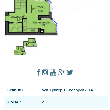
вул. Григорія Сковороди, 14
БУДИНОК:
2
КІМНАТ: