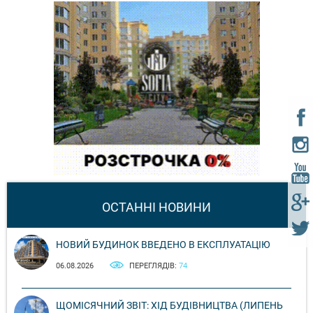
ОСТАННІ НОВИНИ
НОВИЙ БУДИНОК ВВЕДЕНО В ЕКСПЛУАТАЦІЮ
06.08.2026
ПЕРЕГЛЯДІВ:
74
ЩОМІСЯЧНИЙ ЗВІТ: ХІД БУДІВНИЦТВА (ЛИПЕНЬ