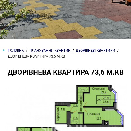
ГОЛОВНА
ПЛАНУВАННЯ КВАРТИР
ДВОРІВНЕВІ КВАРТИРИ
ДВОРІВНЕВА КВАРТИРА 73,6 М.КВ
ДВОРІВНЕВА КВАРТИРА 73,6 М.КВ