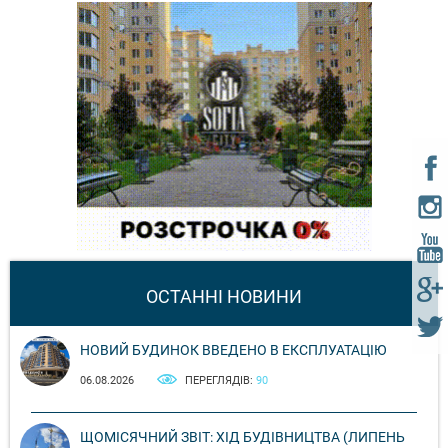
ОСТАННІ НОВИНИ
НОВИЙ БУДИНОК ВВЕДЕНО В ЕКСПЛУАТАЦІЮ
06.08.2026
ПЕРЕГЛЯДІВ:
90
ЩОМІСЯЧНИЙ ЗВІТ: ХІД БУДІВНИЦТВА (ЛИПЕНЬ