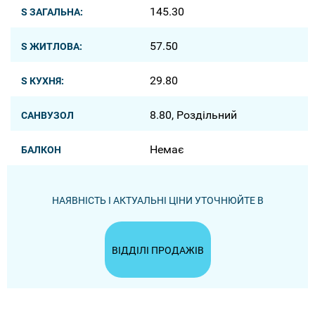
145.30
S ЗАГАЛЬНА:
57.50
S ЖИТЛОВА:
29.80
S КУХНЯ:
8.80, Роздільний
САНВУЗОЛ
Немає
БАЛКОН
НАЯВНІСТЬ І АКТУАЛЬНІ ЦІНИ УТОЧНЮЙТЕ В
ВІДДІЛІ ПРОДАЖІВ