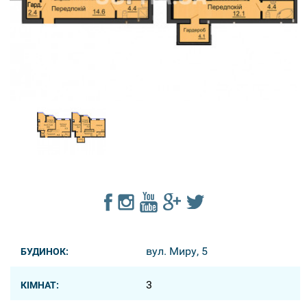
вул. Миру, 5
БУДИНОК:
3
КІМНАТ: