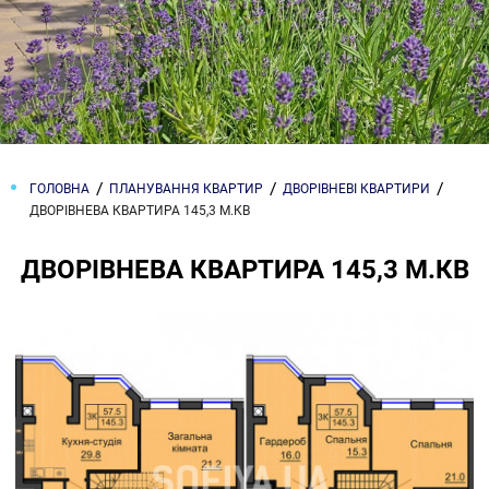
ГОЛОВНА
ПЛАНУВАННЯ КВАРТИР
ДВОРІВНЕВІ КВАРТИРИ
ДВОРІВНЕВА КВАРТИРА 145,3 М.КВ
ДВОРІВНЕВА КВАРТИРА 145,3 М.КВ