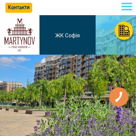
Контакти
ЖК Софія