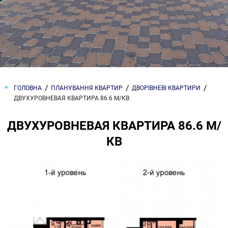
ГОЛОВНА
ПЛАНУВАННЯ КВАРТИР
ДВОРІВНЕВІ КВАРТИРИ
ДВУХУРОВНЕВАЯ КВАРТИРА 86.6 М/КВ
ДВУХУРОВНЕВАЯ КВАРТИРА 86.6 М/
КВ