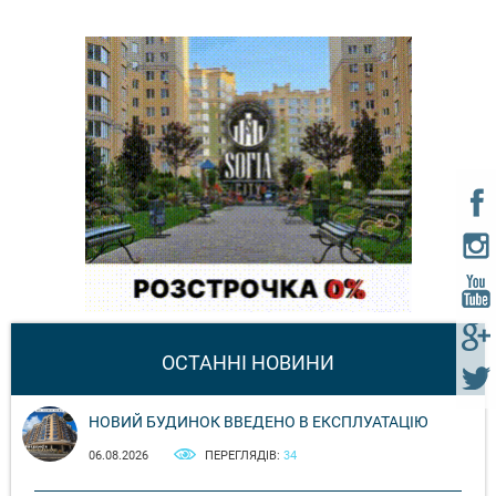
ОСТАННІ НОВИНИ
НОВИЙ БУДИНОК ВВЕДЕНО В ЕКСПЛУАТАЦІЮ
06.08.2026
ПЕРЕГЛЯДІВ:
34