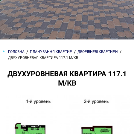
ГОЛОВНА
ПЛАНУВАННЯ КВАРТИР
ДВОРІВНЕВІ КВАРТИРИ
ДВУХУРОВНЕВАЯ КВАРТИРА 117.1 М/КВ
ДВУХУРОВНЕВАЯ КВАРТИРА 117.1
М/КВ