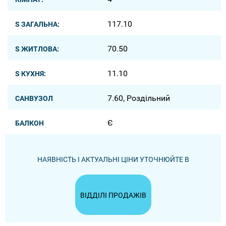
117.10
S ЗАГАЛЬНА:
70.50
S ЖИТЛОВА:
11.10
S КУХНЯ:
7.60, Роздільний
САНВУЗОЛ
Є
БАЛКОН
НАЯВНІСТЬ І АКТУАЛЬНІ ЦІНИ УТОЧНЮЙТЕ В
ВІДДІЛІ ПРОДАЖІВ