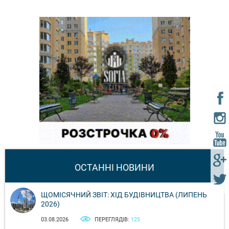
ОСТАННІ НОВИНИ
ЩОМІСЯЧНИЙ ЗВІТ: ХІД БУДІВНИЦТВА (ЛИПЕНЬ
2026)
03.08.2026
ПЕРЕГЛЯДІВ:
125