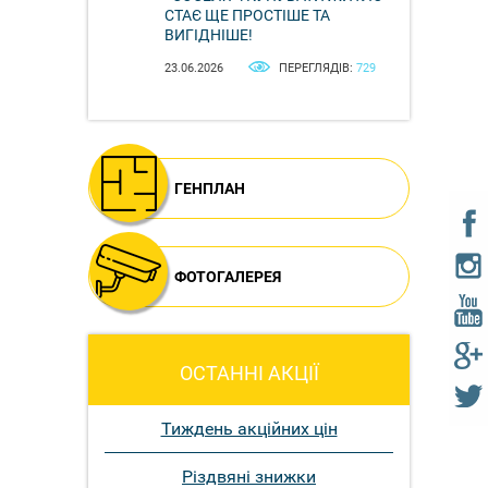
СТАЄ ЩЕ ПРОСТІШЕ ТА
ВИГІДНІШЕ!
23.06.2026
ПЕРЕГЛЯДІВ:
729
ГЕНПЛАН
ФОТОГАЛЕРЕЯ
ОСТАННІ АКЦІЇ
Тиждень акційних цін
Різдвяні знижки