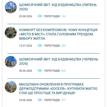
ЩОМІСЯЧНИЙ ЗВІТ: ХІД БУДІВНИЦТВА (ЛИПЕНЬ
2026)
03.08.2026
ПЕРЕГЛЯДІВ:
186
КОМФОРТ БЕЗ КОМПРОМІСІВ: ЧОМУ КОНЦЕПЦІЯ
«МІСТО В МІСТІ» СТАЛА ГОЛОВНИМ ТРЕНДОМ
ВИБОРУ ЖИТЛА
13.07.2026
ПЕРЕГЛЯДІВ:
322
ЩОМІСЯЧНИЙ ЗВІТ: ХІД БУДІВНИЦТВА (ЧЕРВЕНЬ
2026)
30.06.2026
ПЕРЕГЛЯДІВ:
635
МАСШТАБНІ ОНОВЛЕННЯ В ПРОГРАМАХ
ДЕРЖПІДТРИМКИ «ЄОСЕЛЯ»: КУПУВАТИ ЖИТЛО
СТАЄ ЩЕ ПРОСТІШЕ ТА ВИГІДНІШЕ!
23.06.2026
ПЕРЕГЛЯДІВ:
737