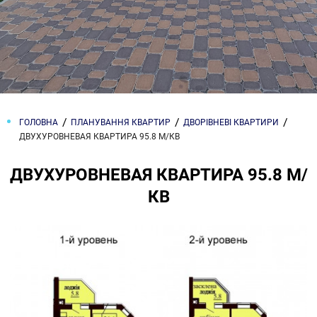
ГОЛОВНА
ПЛАНУВАННЯ КВАРТИР
ДВОРІВНЕВІ КВАРТИРИ
ДВУХУРОВНЕВАЯ КВАРТИРА 95.8 М/КВ
ДВУХУРОВНЕВАЯ КВАРТИРА 95.8 М/
КВ