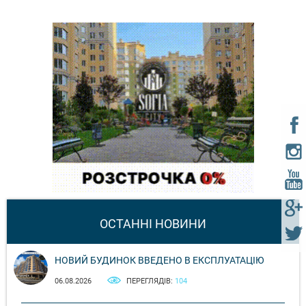
ОСТАННІ НОВИНИ
НОВИЙ БУДИНОК ВВЕДЕНО В ЕКСПЛУАТАЦІЮ
06.08.2026
ПЕРЕГЛЯДІВ:
104