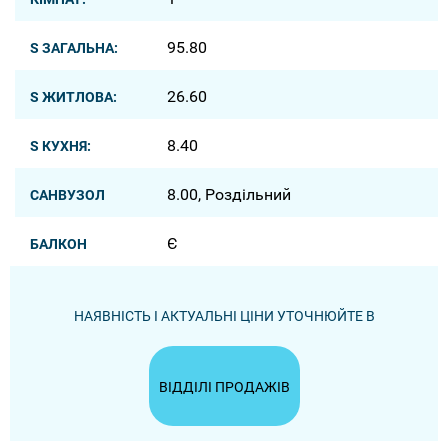
95.80
S ЗАГАЛЬНА:
26.60
S ЖИТЛОВА:
8.40
S КУХНЯ:
8.00, Роздільний
САНВУЗОЛ
Є
БАЛКОН
НАЯВНІСТЬ І АКТУАЛЬНІ ЦІНИ УТОЧНЮЙТЕ В
ВІДДІЛІ ПРОДАЖІВ