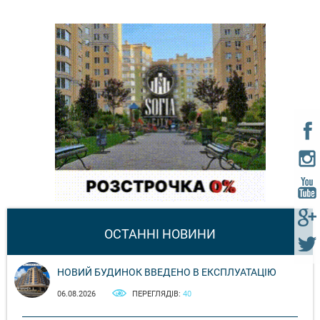
ОСТАННІ НОВИНИ
НОВИЙ БУДИНОК ВВЕДЕНО В ЕКСПЛУАТАЦІЮ
06.08.2026
ПЕРЕГЛЯДІВ:
40