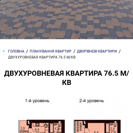
ГОЛОВНА
ПЛАНУВАННЯ КВАРТИР
ДВОРІВНЕВІ КВАРТИРИ
ДВУХУРОВНЕВАЯ КВАРТИРА 76.5 М/КВ
ДВУХУРОВНЕВАЯ КВАРТИРА 76.5 М/
КВ