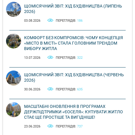
ЩОМІСЯЧНИЙ ЗВІТ: ХІД БУДІВНИЦТВА (ЛИПЕНЬ
2026)
03.08.2026
ПЕРЕГЛЯДІВ:
186
КОМФОРТ БЕЗ КОМПРОМІСІВ: ЧОМУ КОНЦЕПЦІЯ
«МІСТО В МІСТІ» СТАЛА ГОЛОВНИМ ТРЕНДОМ
ВИБОРУ ЖИТЛА
13.07.2026
ПЕРЕГЛЯДІВ:
322
ЩОМІСЯЧНИЙ ЗВІТ: ХІД БУДІВНИЦТВА (ЧЕРВЕНЬ
2026)
30.06.2026
ПЕРЕГЛЯДІВ:
635
МАСШТАБНІ ОНОВЛЕННЯ В ПРОГРАМАХ
ДЕРЖПІДТРИМКИ «ЄОСЕЛЯ»: КУПУВАТИ ЖИТЛО
СТАЄ ЩЕ ПРОСТІШЕ ТА ВИГІДНІШЕ!
23.06.2026
ПЕРЕГЛЯДІВ:
737