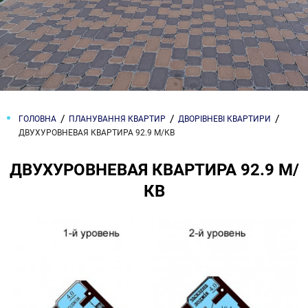
ГОЛОВНА
ПЛАНУВАННЯ КВАРТИР
ДВОРІВНЕВІ КВАРТИРИ
ДВУХУРОВНЕВАЯ КВАРТИРА 92.9 М/КВ
ДВУХУРОВНЕВАЯ КВАРТИРА 92.9 М/
КВ