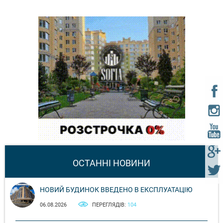
ОСТАННІ НОВИНИ
НОВИЙ БУДИНОК ВВЕДЕНО В ЕКСПЛУАТАЦІЮ
06.08.2026
ПЕРЕГЛЯДІВ:
104