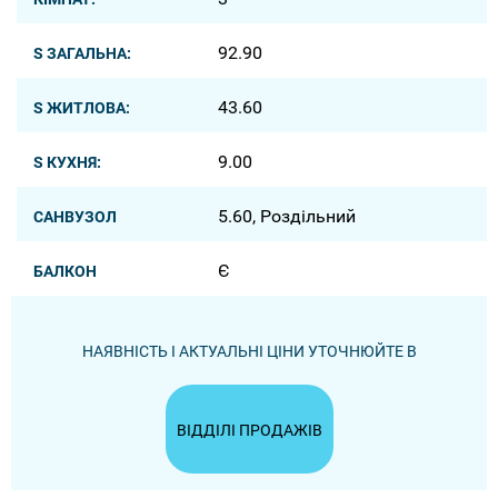
92.90
S ЗАГАЛЬНА:
43.60
S ЖИТЛОВА:
9.00
S КУХНЯ:
5.60, Роздільний
САНВУЗОЛ
Є
БАЛКОН
НАЯВНІСТЬ І АКТУАЛЬНІ ЦІНИ УТОЧНЮЙТЕ В
ВІДДІЛІ ПРОДАЖІВ