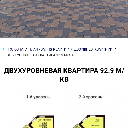
ГОЛОВНА
ПЛАНУВАННЯ КВАРТИР
ДВОРІВНЕВІ КВАРТИРИ
ДВУХУРОВНЕВАЯ КВАРТИРА 92.9 М/КВ
ДВУХУРОВНЕВАЯ КВАРТИРА 92.9 М/
КВ