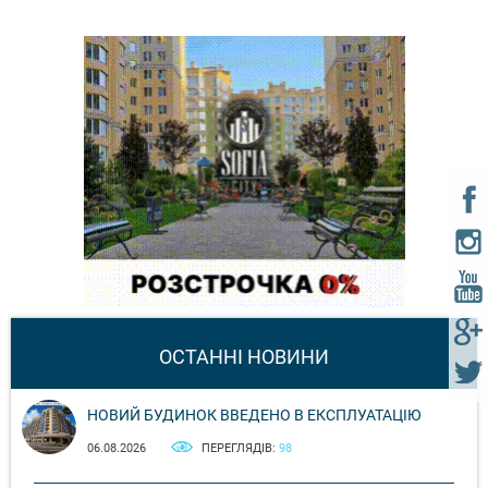
ОСТАННІ НОВИНИ
НОВИЙ БУДИНОК ВВЕДЕНО В ЕКСПЛУАТАЦІЮ
06.08.2026
ПЕРЕГЛЯДІВ:
98