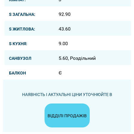
92.90
S ЗАГАЛЬНА:
43.60
S ЖИТЛОВА:
9.00
S КУХНЯ:
5.60, Роздільний
САНВУЗОЛ
Є
БАЛКОН
НАЯВНІСТЬ І АКТУАЛЬНІ ЦІНИ УТОЧНЮЙТЕ В
ВІДДІЛІ ПРОДАЖІВ