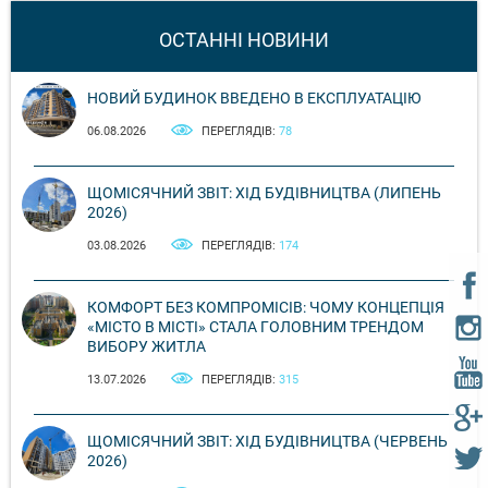
ОСТАННІ НОВИНИ
НОВИЙ БУДИНОК ВВЕДЕНО В ЕКСПЛУАТАЦІЮ
06.08.2026
ПЕРЕГЛЯДІВ:
78
ЩОМІСЯЧНИЙ ЗВІТ: ХІД БУДІВНИЦТВА (ЛИПЕНЬ
2026)
03.08.2026
ПЕРЕГЛЯДІВ:
174
КОМФОРТ БЕЗ КОМПРОМІСІВ: ЧОМУ КОНЦЕПЦІЯ
«МІСТО В МІСТІ» СТАЛА ГОЛОВНИМ ТРЕНДОМ
ВИБОРУ ЖИТЛА
13.07.2026
ПЕРЕГЛЯДІВ:
315
ЩОМІСЯЧНИЙ ЗВІТ: ХІД БУДІВНИЦТВА (ЧЕРВЕНЬ
2026)