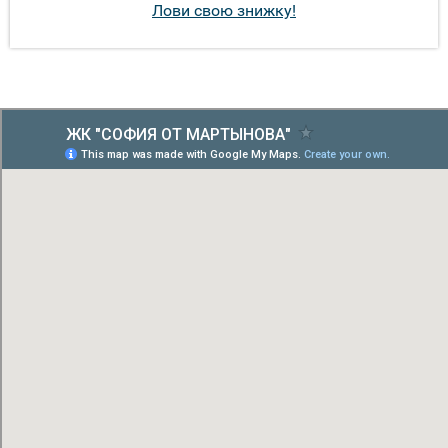
Лови свою знижку!