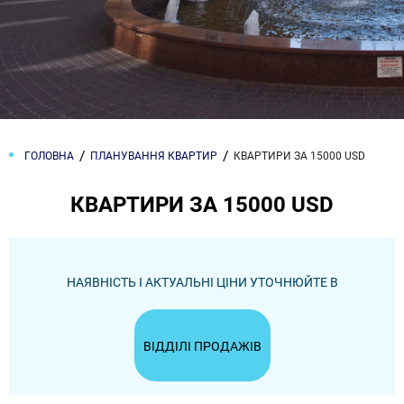
ГОЛОВНА
ПЛАНУВАННЯ КВАРТИР
КВАРТИРИ ЗА 15000 USD
КВАРТИРИ ЗА 15000 USD
НАЯВНІСТЬ І АКТУАЛЬНІ ЦІНИ УТОЧНЮЙТЕ В
ВІДДІЛІ ПРОДАЖІВ