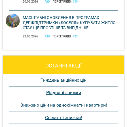
30.06.2026
ПЕРЕГЛЯДІВ:
630
МАСШТАБНІ ОНОВЛЕННЯ В ПРОГРАМАХ
ДЕРЖПІДТРИМКИ «ЄОСЕЛЯ»: КУПУВАТИ ЖИТЛО
СТАЄ ЩЕ ПРОСТІШЕ ТА ВИГІДНІШЕ!
23.06.2026
ПЕРЕГЛЯДІВ:
732
ОСТАННІ АКЦІЇ
Тиждень акційних цін
Різдвяні знижки
Знижено ціни на однокімнатні квартири!
Спекотні знижки!