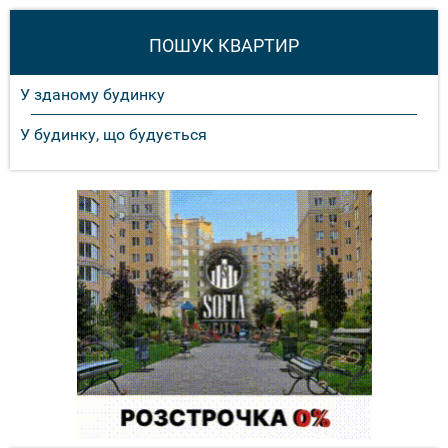
ПОШУК КВАРТИР
У зданому будинку
У будинку, що будується