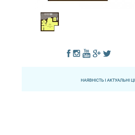
НАЯВНІСТЬ І АКТУАЛЬНІ 