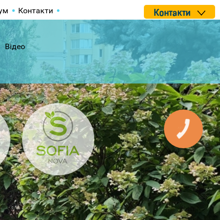
ум
Контакти
Контакти
Відео