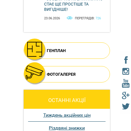
СТАЄ ЩЕ ПРОСТІШЕ ТА
ВИГІДНІШЕ!
23.06.2026
ПЕРЕГЛЯДІВ:
726
ГЕНПЛАН
ФОТОГАЛЕРЕЯ
ОСТАННІ АКЦІЇ
Тиждень акційних цін
Різдвяні знижки