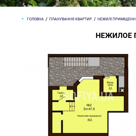
ГОЛОВНА
ПЛАНУВАННЯ КВАРТИР
НЕЖИЛІ ПРИМІЩЕНН
НЕЖИЛОЕ 