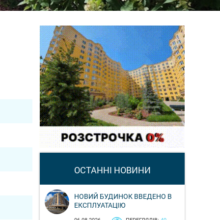
ОСТАННІ НОВИНИ
НОВИЙ БУДИНОК ВВЕДЕНО В
ЕКСПЛУАТАЦІЮ