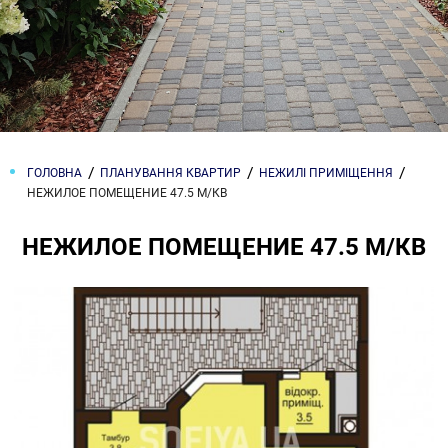
ГОЛОВНА
ПЛАНУВАННЯ КВАРТИР
НЕЖИЛІ ПРИМІЩЕННЯ
НЕЖИЛОЕ ПОМЕЩЕНИЕ 47.5 М/КВ
НЕЖИЛОЕ ПОМЕЩЕНИЕ 47.5 М/КВ