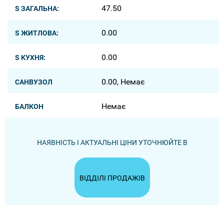
47.50
S ЗАГАЛЬНА:
0.00
S ЖИТЛОВА:
0.00
S КУХНЯ:
0.00, Немає
САНВУЗОЛ
Немає
БАЛКОН
НАЯВНІСТЬ І АКТУАЛЬНІ ЦІНИ УТОЧНЮЙТЕ В
ВІДДІЛІ ПРОДАЖІВ