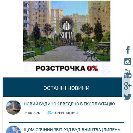
ОСТАННІ НОВИНИ
НОВИЙ БУДИНОК ВВЕДЕНО В ЕКСПЛУАТАЦІЮ
06.08.2026
ПЕРЕГЛЯДІВ:
31
ЩОМІСЯЧНИЙ ЗВІТ: ХІД БУДІВНИЦТВА (ЛИПЕНЬ