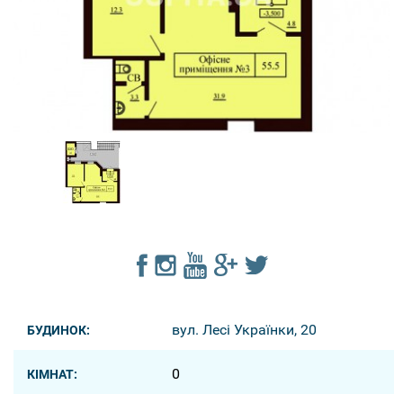
вул. Лесі Українки, 20
БУДИНОК:
0
КІМНАТ: