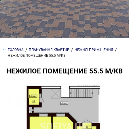
ГОЛОВНА
ПЛАНУВАННЯ КВАРТИР
НЕЖИЛІ ПРИМІЩЕННЯ
НЕЖИЛОЕ ПОМЕЩЕНИЕ 55.5 М/КВ
НЕЖИЛОЕ ПОМЕЩЕНИЕ 55.5 М/КВ