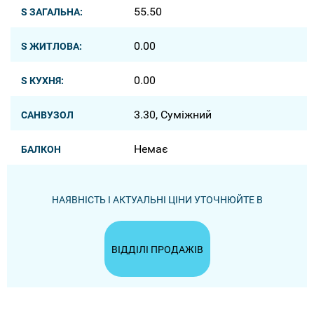
55.50
S ЗАГАЛЬНА:
0.00
S ЖИТЛОВА:
0.00
S КУХНЯ:
3.30, Суміжний
САНВУЗОЛ
Немає
БАЛКОН
НАЯВНІСТЬ І АКТУАЛЬНІ ЦІНИ УТОЧНЮЙТЕ В
ВІДДІЛІ ПРОДАЖІВ