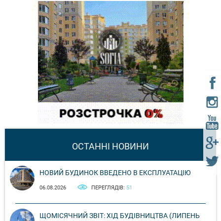
ОСТАННІ НОВИНИ
НОВИЙ БУДИНОК ВВЕДЕНО В ЕКСПЛУАТАЦІЮ
06.08.2026
ПЕРЕГЛЯДІВ:
51
ЩОМІСЯЧНИЙ ЗВІТ: ХІД БУДІВНИЦТВА (ЛИПЕНЬ