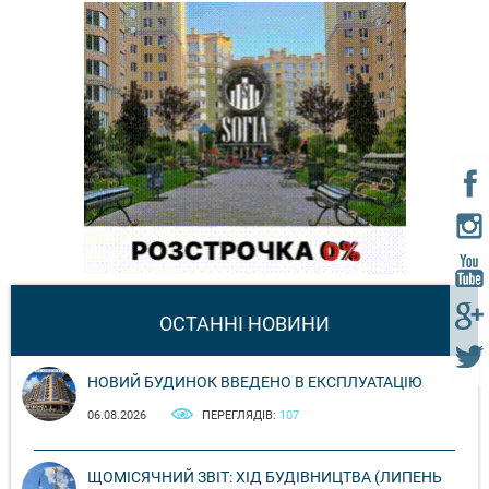
ОСТАННІ НОВИНИ
НОВИЙ БУДИНОК ВВЕДЕНО В ЕКСПЛУАТАЦІЮ
06.08.2026
ПЕРЕГЛЯДІВ:
107
ЩОМІСЯЧНИЙ ЗВІТ: ХІД БУДІВНИЦТВА (ЛИПЕНЬ