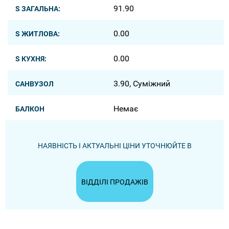
91.90
S ЗАГАЛЬНА:
0.00
S ЖИТЛОВА:
0.00
S КУХНЯ:
3.90, Суміжний
САНВУЗОЛ
Немає
БАЛКОН
НАЯВНІСТЬ І АКТУАЛЬНІ ЦІНИ УТОЧНЮЙТЕ В
ВІДДІЛІ ПРОДАЖІВ