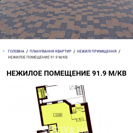
ГОЛОВНА
ПЛАНУВАННЯ КВАРТИР
НЕЖИЛІ ПРИМІЩЕННЯ
НЕЖИЛОЕ ПОМЕЩЕНИЕ 91.9 М/КВ
НЕЖИЛОЕ ПОМЕЩЕНИЕ 91.9 М/КВ