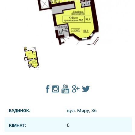
вул. Миру, 36
БУДИНОК:
0
КІМНАТ: