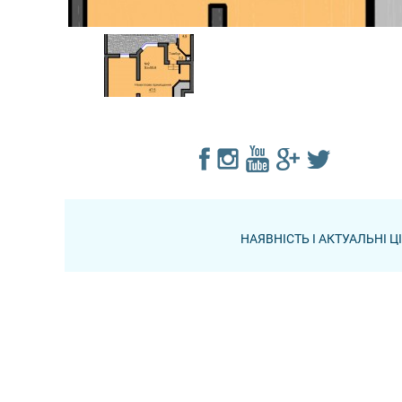
НАЯВНІСТЬ І АКТУАЛЬНІ 