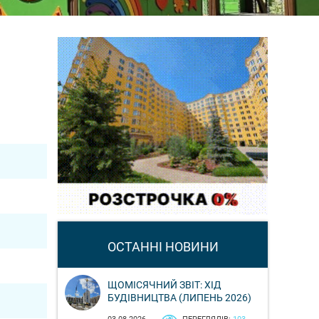
ОСТАННІ НОВИНИ
ЩОМІСЯЧНИЙ ЗВІТ: ХІД
БУДІВНИЦТВА (ЛИПЕНЬ 2026)