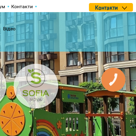
ум
Контакти
Контакти
Відео