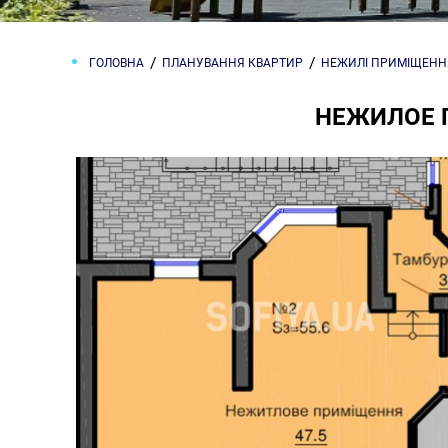
ГОЛОВНА
ПЛАНУВАННЯ КВАРТИР
НЕЖИЛІ ПРИМІЩЕНН
НЕЖИЛОЕ 