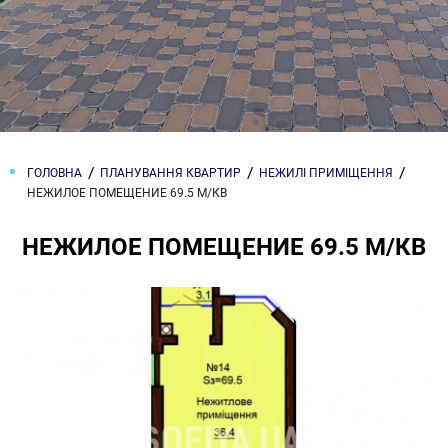
ГОЛОВНА
ПЛАНУВАННЯ КВАРТИР
НЕЖИЛІ ПРИМІЩЕННЯ
НЕЖИЛОЕ ПОМЕЩЕНИЕ 69.5 М/КВ
НЕЖИЛОЕ ПОМЕЩЕНИЕ 69.5 М/КВ