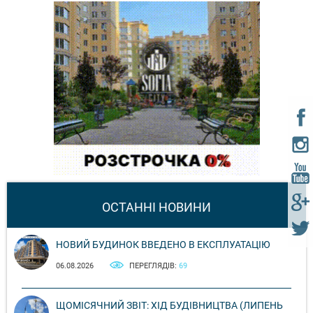
ОСТАННІ НОВИНИ
НОВИЙ БУДИНОК ВВЕДЕНО В ЕКСПЛУАТАЦІЮ
06.08.2026
ПЕРЕГЛЯДІВ:
69
ЩОМІСЯЧНИЙ ЗВІТ: ХІД БУДІВНИЦТВА (ЛИПЕНЬ