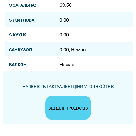
69.50
S ЗАГАЛЬНА:
0.00
S ЖИТЛОВА:
0.00
S КУХНЯ:
0.00, Немає
САНВУЗОЛ
Немає
БАЛКОН
НАЯВНІСТЬ І АКТУАЛЬНІ ЦІНИ УТОЧНЮЙТЕ В
ВІДДІЛІ ПРОДАЖІВ