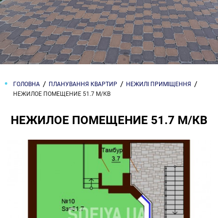
ГОЛОВНА
ПЛАНУВАННЯ КВАРТИР
НЕЖИЛІ ПРИМІЩЕННЯ
НЕЖИЛОЕ ПОМЕЩЕНИЕ 51.7 М/КВ
НЕЖИЛОЕ ПОМЕЩЕНИЕ 51.7 М/КВ