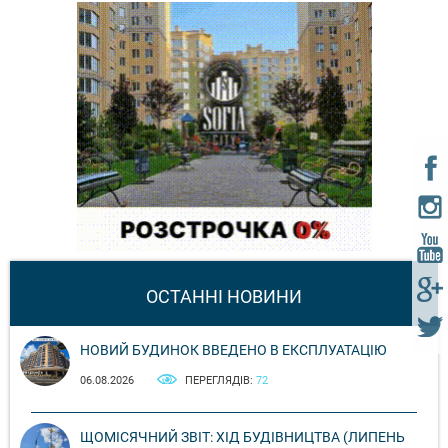
ОСТАННІ НОВИНИ
НОВИЙ БУДИНОК ВВЕДЕНО В ЕКСПЛУАТАЦІЮ
06.08.2026
ПЕРЕГЛЯДІВ:
72
ЩОМІСЯЧНИЙ ЗВІТ: ХІД БУДІВНИЦТВА (ЛИПЕНЬ