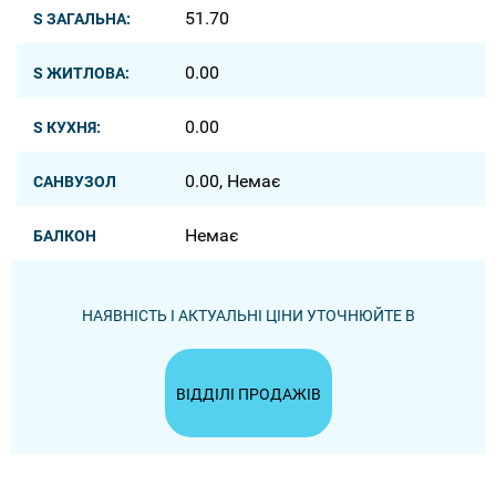
51.70
S ЗАГАЛЬНА:
0.00
S ЖИТЛОВА:
0.00
S КУХНЯ:
0.00, Немає
САНВУЗОЛ
Немає
БАЛКОН
НАЯВНІСТЬ І АКТУАЛЬНІ ЦІНИ УТОЧНЮЙТЕ В
ВІДДІЛІ ПРОДАЖІВ