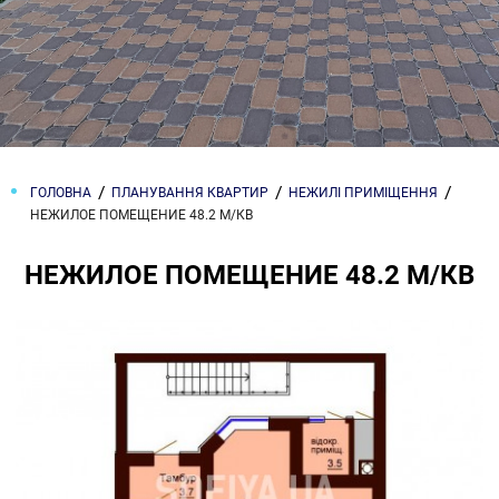
ГОЛОВНА
ПЛАНУВАННЯ КВАРТИР
НЕЖИЛІ ПРИМІЩЕННЯ
НЕЖИЛОЕ ПОМЕЩЕНИЕ 48.2 М/КВ
НЕЖИЛОЕ ПОМЕЩЕНИЕ 48.2 М/КВ