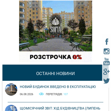
ОСТАННІ НОВИНИ
НОВИЙ БУДИНОК ВВЕДЕНО В ЕКСПЛУАТАЦІЮ
06.08.2026
ПЕРЕГЛЯДІВ:
107
ЩОМІСЯЧНИЙ ЗВІТ: ХІД БУДІВНИЦТВА (ЛИПЕНЬ