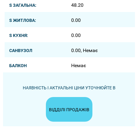
48.20
S ЗАГАЛЬНА:
0.00
S ЖИТЛОВА:
0.00
S КУХНЯ:
0.00, Немає
САНВУЗОЛ
Немає
БАЛКОН
НАЯВНІСТЬ І АКТУАЛЬНІ ЦІНИ УТОЧНЮЙТЕ В
ВІДДІЛІ ПРОДАЖІВ