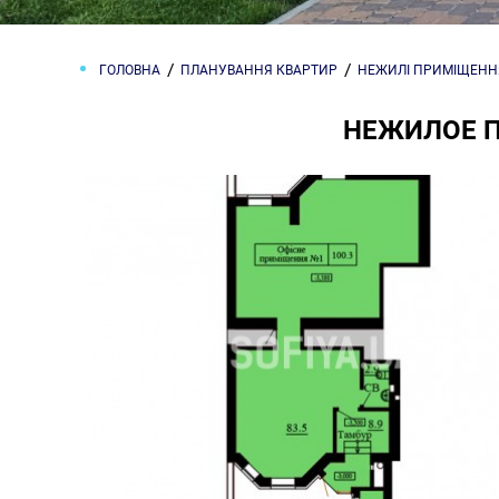
ГОЛОВНА
ПЛАНУВАННЯ КВАРТИР
НЕЖИЛІ ПРИМІЩЕНН
НЕЖИЛОЕ П