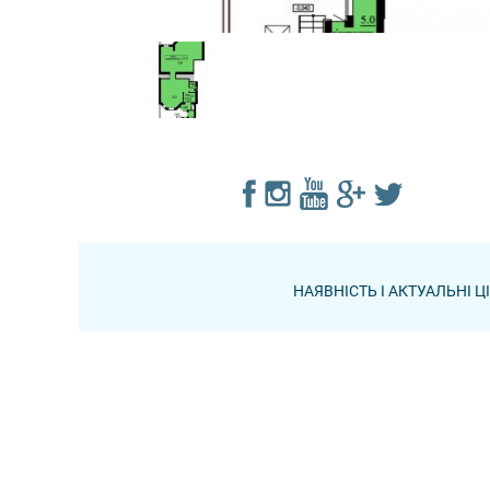
НАЯВНІСТЬ І АКТУАЛЬНІ 