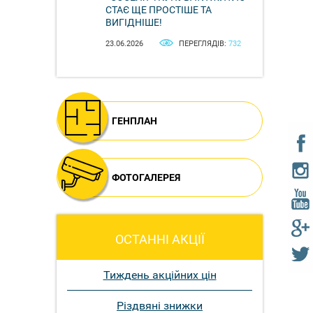
СТАЄ ЩЕ ПРОСТІШЕ ТА
ВИГІДНІШЕ!
23.06.2026
ПЕРЕГЛЯДІВ:
732
ГЕНПЛАН
ФОТОГАЛЕРЕЯ
ОСТАННІ АКЦІЇ
Тиждень акційних цін
Різдвяні знижки