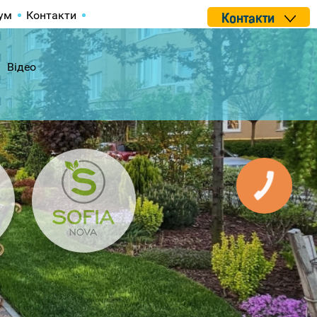
ум
Контакти
Контакти
Відео