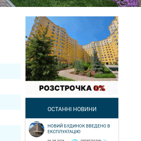
ОСТАННІ НОВИНИ
НОВИЙ БУДИНОК ВВЕДЕНО В
ЕКСПЛУАТАЦІЮ