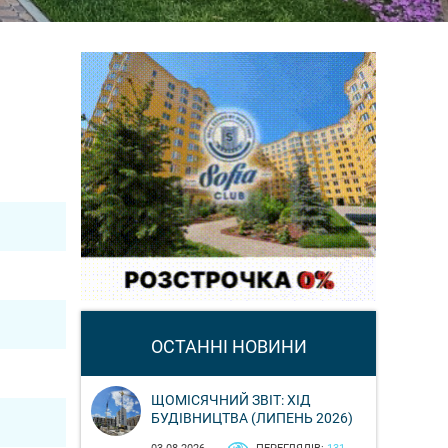
ОСТАННІ НОВИНИ
ЩОМІСЯЧНИЙ ЗВІТ: ХІД
БУДІВНИЦТВА (ЛИПЕНЬ 2026)