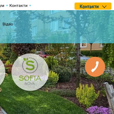
ум
Контакти
Контакти
Відео