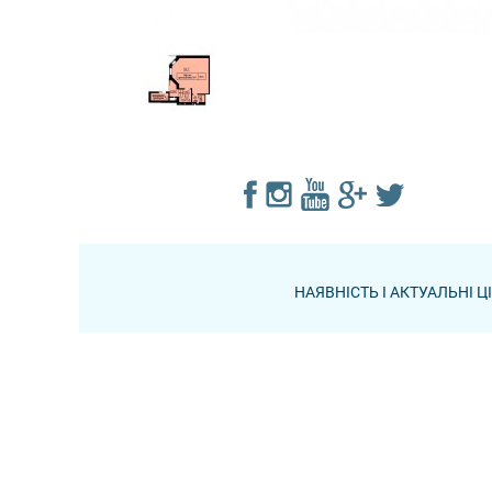
НАЯВНІСТЬ І АКТУАЛЬНІ 