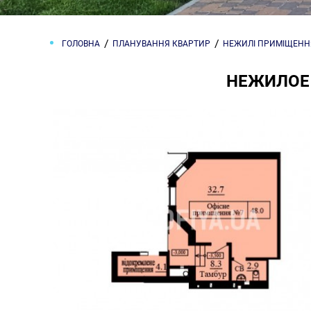
ГОЛОВНА
ПЛАНУВАННЯ КВАРТИР
НЕЖИЛІ ПРИМІЩЕНН
НЕЖИЛОЕ