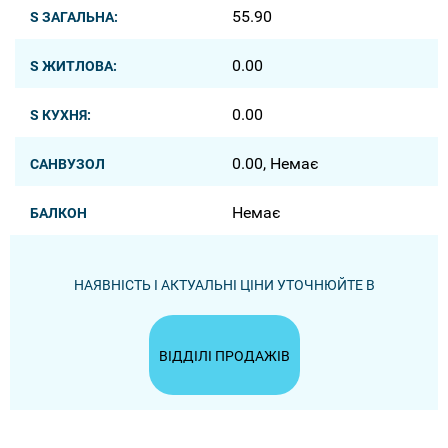
55.90
S ЗАГАЛЬНА:
0.00
S ЖИТЛОВА:
0.00
S КУХНЯ:
0.00, Немає
САНВУЗОЛ
Немає
БАЛКОН
НАЯВНІСТЬ І АКТУАЛЬНІ ЦІНИ УТОЧНЮЙТЕ В
ВІДДІЛІ ПРОДАЖІВ