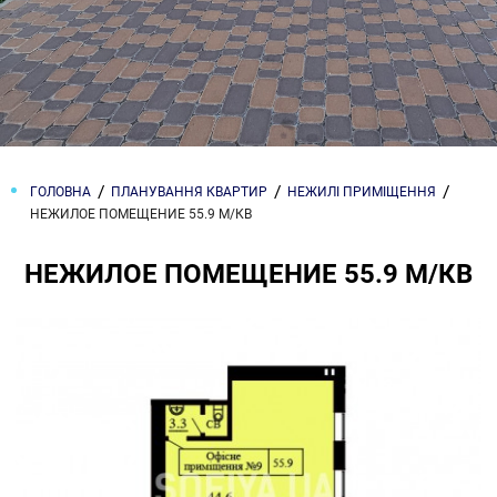
ГОЛОВНА
ПЛАНУВАННЯ КВАРТИР
НЕЖИЛІ ПРИМІЩЕННЯ
НЕЖИЛОЕ ПОМЕЩЕНИЕ 55.9 М/КВ
НЕЖИЛОЕ ПОМЕЩЕНИЕ 55.9 М/КВ