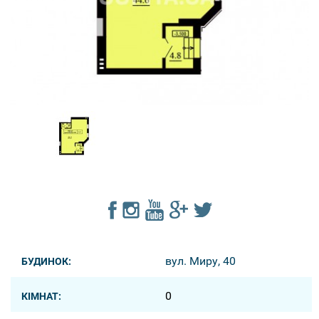
вул. Миру, 40
БУДИНОК:
0
КІМНАТ: