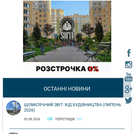
ОСТАННІ НОВИНИ
ЩОМІСЯЧНИЙ ЗВІТ: ХІД БУДІВНИЦТВА (ЛИПЕНЬ
2026)
03.08.2026
ПЕРЕГЛЯДІВ:
103