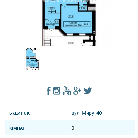
вул. Миру, 40
БУДИНОК:
0
КІМНАТ: