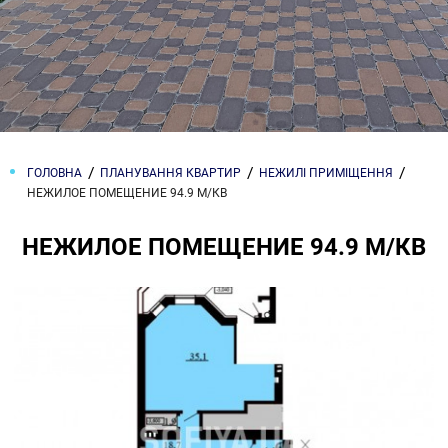
ГОЛОВНА
ПЛАНУВАННЯ КВАРТИР
НЕЖИЛІ ПРИМІЩЕННЯ
НЕЖИЛОЕ ПОМЕЩЕНИЕ 94.9 М/КВ
НЕЖИЛОЕ ПОМЕЩЕНИЕ 94.9 М/КВ