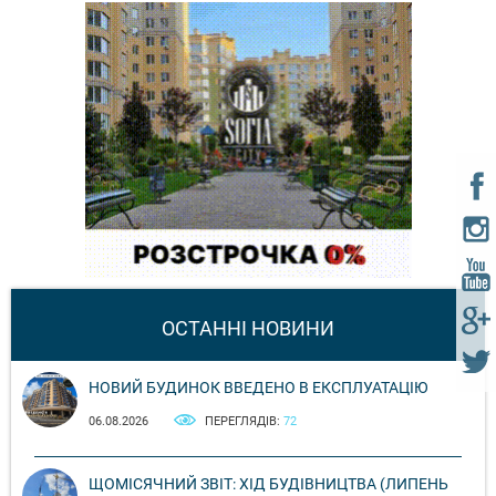
ОСТАННІ НОВИНИ
НОВИЙ БУДИНОК ВВЕДЕНО В ЕКСПЛУАТАЦІЮ
06.08.2026
ПЕРЕГЛЯДІВ:
72
ЩОМІСЯЧНИЙ ЗВІТ: ХІД БУДІВНИЦТВА (ЛИПЕНЬ