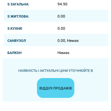
94.90
S ЗАГАЛЬНА:
0.00
S ЖИТЛОВА:
0.00
S КУХНЯ:
0.00, Немає
САНВУЗОЛ
Немає
БАЛКОН
НАЯВНІСТЬ І АКТУАЛЬНІ ЦІНИ УТОЧНЮЙТЕ В
ВІДДІЛІ ПРОДАЖІВ