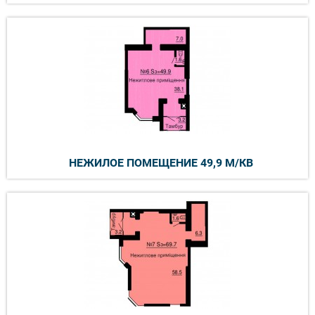
НЕЖИЛОЕ ПОМЕЩЕНИЕ 49,9 М/КВ