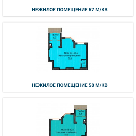
НЕЖИЛОЕ ПОМЕЩЕНИЕ 57 М/КВ
НЕЖИЛОЕ ПОМЕЩЕНИЕ 58 М/КВ