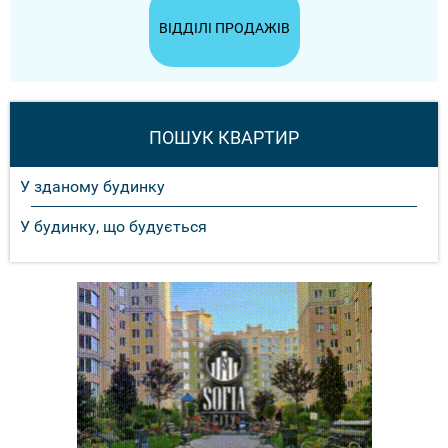
ВІДДІЛІ ПРОДАЖІВ
ПОШУК КВАРТИР
У зданому будинку
У будинку, що будується