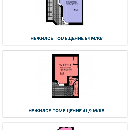
НЕЖИЛОЕ ПОМЕЩЕНИЕ 54 М/КВ
НЕЖИЛОЕ ПОМЕЩЕНИЕ 41,9 М/КВ