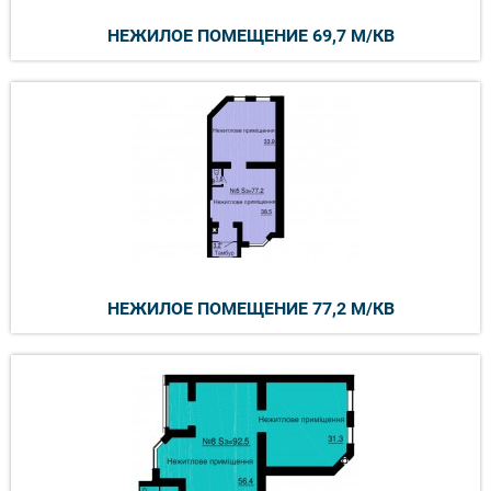
НЕЖИЛОЕ ПОМЕЩЕНИЕ 69,7 М/КВ
НЕЖИЛОЕ ПОМЕЩЕНИЕ 77,2 М/КВ