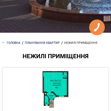
ГОЛОВНА
ПЛАНУВАННЯ КВАРТИР
НЕЖИЛІ ПРИМІЩЕННЯ
НЕЖИЛІ ПРИМІЩЕННЯ