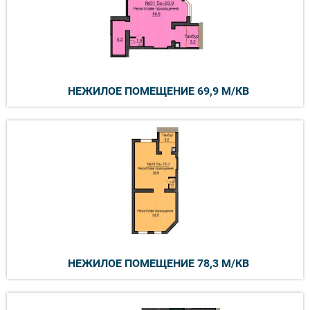
НЕЖИЛОЕ ПОМЕЩЕНИЕ 69,9 М/КВ
НЕЖИЛОЕ ПОМЕЩЕНИЕ 78,3 М/КВ