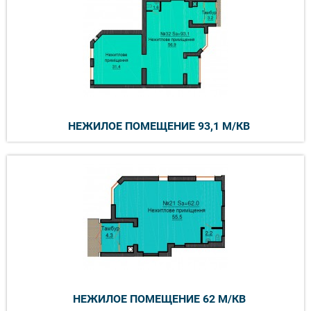
НЕЖИЛОЕ ПОМЕЩЕНИЕ 93,1 М/КВ
НЕЖИЛОЕ ПОМЕЩЕНИЕ 62 М/КВ