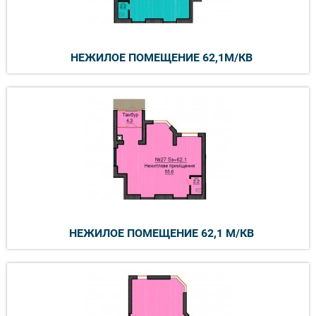
НЕЖИЛОЕ ПОМЕЩЕНИЕ 62,1М/КВ
НЕЖИЛОЕ ПОМЕЩЕНИЕ 62,1 М/КВ