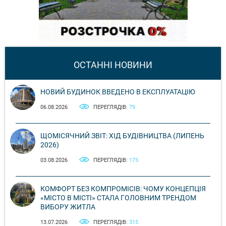
ОСТАННІ НОВИНИ
НОВИЙ БУДИНОК ВВЕДЕНО В ЕКСПЛУАТАЦІЮ
06.08.2026
ПЕРЕГЛЯДІВ:
79
ЩОМІСЯЧНИЙ ЗВІТ: ХІД БУДІВНИЦТВА (ЛИПЕНЬ
2026)
03.08.2026
ПЕРЕГЛЯДІВ:
175
КОМФОРТ БЕЗ КОМПРОМІСІВ: ЧОМУ КОНЦЕПЦІЯ
«МІСТО В МІСТІ» СТАЛА ГОЛОВНИМ ТРЕНДОМ
ВИБОРУ ЖИТЛА
13.07.2026
ПЕРЕГЛЯДІВ:
315