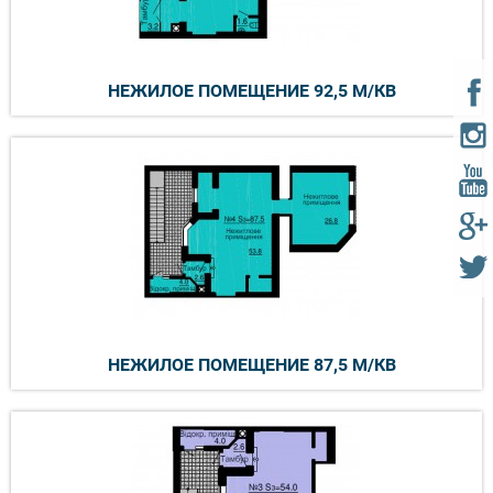
НЕЖИЛОЕ ПОМЕЩЕНИЕ 92,5 М/КВ
НЕЖИЛОЕ ПОМЕЩЕНИЕ 87,5 М/КВ