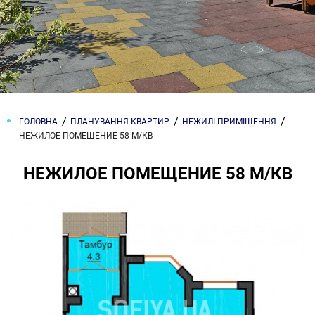
ГОЛОВНА
ПЛАНУВАННЯ КВАРТИР
НЕЖИЛІ ПРИМІЩЕННЯ
НЕЖИЛОЕ ПОМЕЩЕНИЕ 58 М/КВ
НЕЖИЛОЕ ПОМЕЩЕНИЕ 58 М/КВ