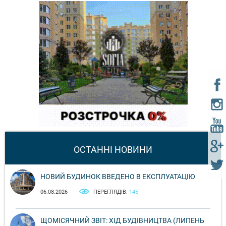
ОСТАННІ НОВИНИ
НОВИЙ БУДИНОК ВВЕДЕНО В ЕКСПЛУАТАЦІЮ
06.08.2026
ПЕРЕГЛЯДІВ:
145
ЩОМІСЯЧНИЙ ЗВІТ: ХІД БУДІВНИЦТВА (ЛИПЕНЬ