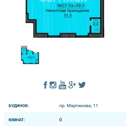
пр. Мартинова, 11
БУДИНОК:
0
КІМНАТ: