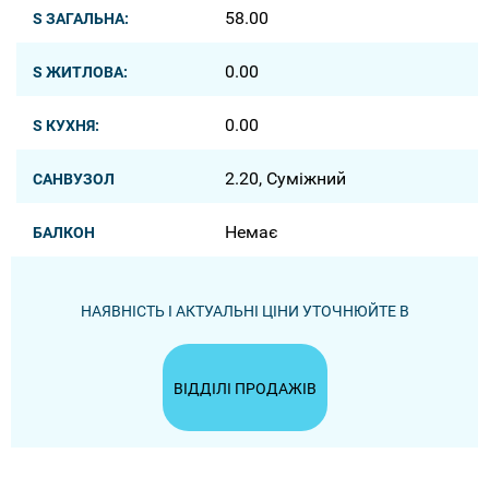
58.00
S ЗАГАЛЬНА:
0.00
S ЖИТЛОВА:
0.00
S КУХНЯ:
2.20, Суміжний
САНВУЗОЛ
Немає
БАЛКОН
НАЯВНІСТЬ І АКТУАЛЬНІ ЦІНИ УТОЧНЮЙТЕ В
ВІДДІЛІ ПРОДАЖІВ