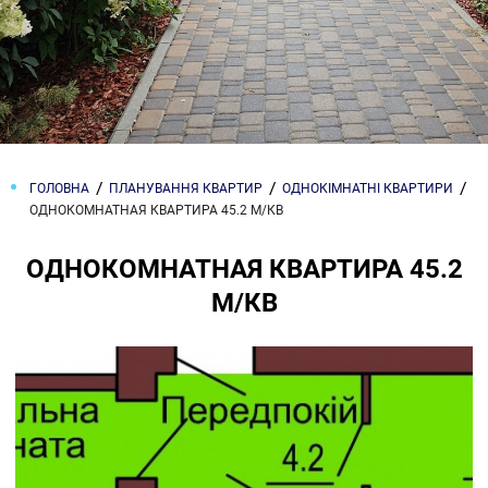
ГОЛОВНА
ПЛАНУВАННЯ КВАРТИР
ОДНОКІМНАТНІ КВАРТИРИ
ОДНОКОМНАТНАЯ КВАРТИРА 45.2 М/КВ
ОДНОКОМНАТНАЯ КВАРТИРА 45.2
М/КВ