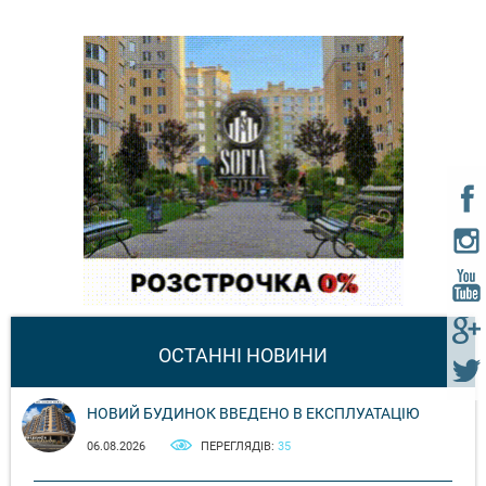
ОСТАННІ НОВИНИ
НОВИЙ БУДИНОК ВВЕДЕНО В ЕКСПЛУАТАЦІЮ
06.08.2026
ПЕРЕГЛЯДІВ:
35