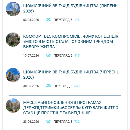
ЩОМІСЯЧНИЙ ЗВІТ: ХІД БУДІВНИЦТВА (ЛИПЕНЬ
2026)
03.08.2026
ПЕРЕГЛЯДІВ:
176
КОМФОРТ БЕЗ КОМПРОМІСІВ: ЧОМУ КОНЦЕПЦІЯ
«МІСТО В МІСТІ» СТАЛА ГОЛОВНИМ ТРЕНДОМ
ВИБОРУ ЖИТЛА
13.07.2026
ПЕРЕГЛЯДІВ:
315
ЩОМІСЯЧНИЙ ЗВІТ: ХІД БУДІВНИЦТВА (ЧЕРВЕНЬ
2026)
30.06.2026
ПЕРЕГЛЯДІВ:
630
МАСШТАБНІ ОНОВЛЕННЯ В ПРОГРАМАХ
ДЕРЖПІДТРИМКИ «ЄОСЕЛЯ»: КУПУВАТИ ЖИТЛО
СТАЄ ЩЕ ПРОСТІШЕ ТА ВИГІДНІШЕ!
23.06.2026
ПЕРЕГЛЯДІВ:
732