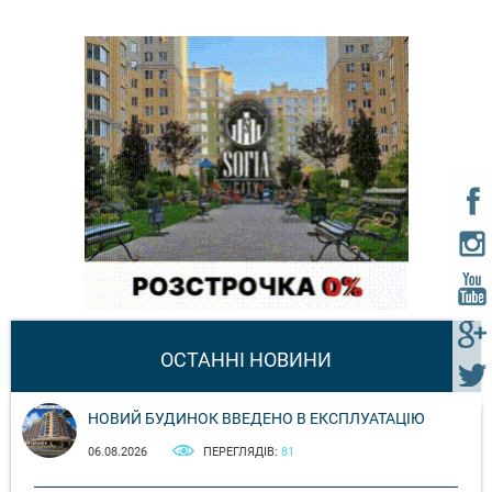
ОСТАННІ НОВИНИ
НОВИЙ БУДИНОК ВВЕДЕНО В ЕКСПЛУАТАЦІЮ
06.08.2026
ПЕРЕГЛЯДІВ:
81