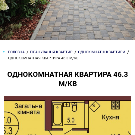
ГОЛОВНА
ПЛАНУВАННЯ КВАРТИР
ОДНОКІМНАТНІ КВАРТИРИ
ОДНОКОМНАТНАЯ КВАРТИРА 46.3 М/КВ
ОДНОКОМНАТНАЯ КВАРТИРА 46.3
М/КВ