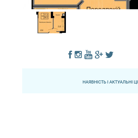
НАЯВНІСТЬ І АКТУАЛЬНІ 