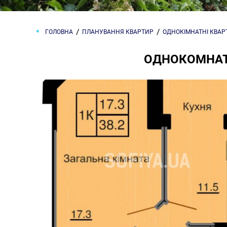
ГОЛОВНА
ПЛАНУВАННЯ КВАРТИР
ОДНОКІМНАТНІ КВА
ОДНОКОМНАТН