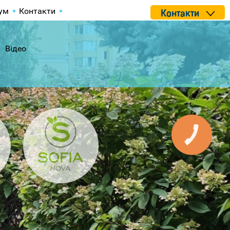
ум
Контакти
Контакти
Відео