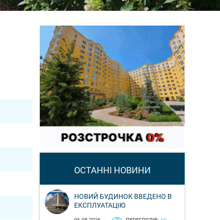
ОСТАННІ НОВИНИ
НОВИЙ БУДИНОК ВВЕДЕНО В
ЕКСПЛУАТАЦІЮ