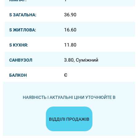
36.90
S ЗАГАЛЬНА:
16.60
S ЖИТЛОВА:
11.80
S КУХНЯ:
3.80, Суміжний
САНВУЗОЛ
Є
БАЛКОН
НАЯВНІСТЬ І АКТУАЛЬНІ ЦІНИ УТОЧНЮЙТЕ В
ВІДДІЛІ ПРОДАЖІВ