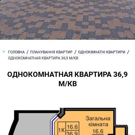
ГОЛОВНА
ПЛАНУВАННЯ КВАРТИР
ОДНОКІМНАТНІ КВАРТИРИ
ОДНОКОМНАТНАЯ КВАРТИРА 36,9 М/КВ
ОДНОКОМНАТНАЯ КВАРТИРА 36,9
М/КВ