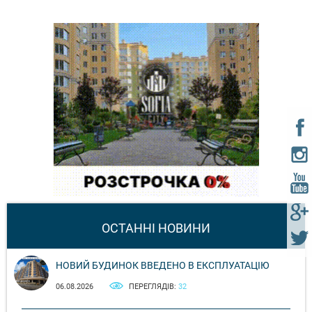
ОСТАННІ НОВИНИ
НОВИЙ БУДИНОК ВВЕДЕНО В ЕКСПЛУАТАЦІЮ
06.08.2026
ПЕРЕГЛЯДІВ:
32