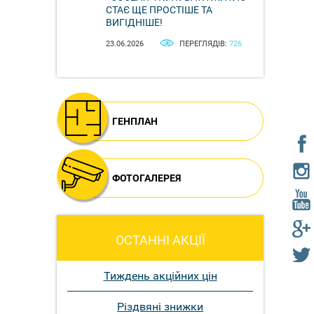
СТАЄ ЩЕ ПРОСТІШЕ ТА
ВИГІДНІШЕ!
23.06.2026
ПЕРЕГЛЯДІВ:
726
ГЕНПЛАН
ФОТОГАЛЕРЕЯ
ОСТАННІ АКЦІЇ
Тиждень акційних цін
Різдвяні знижки