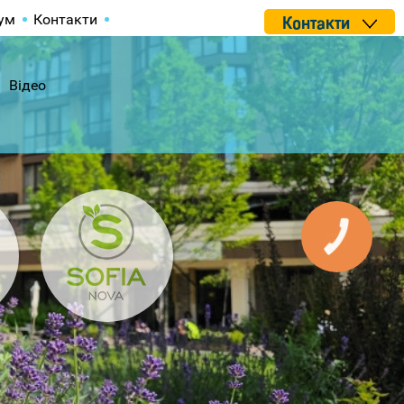
ум
Контакти
Контакти
Відео