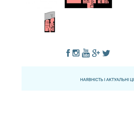
НАЯВНІСТЬ І АКТУАЛЬНІ 