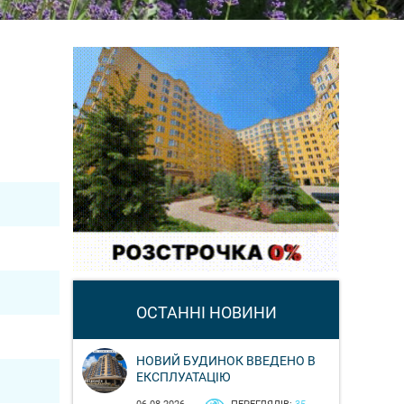
ОСТАННІ НОВИНИ
НОВИЙ БУДИНОК ВВЕДЕНО В
ЕКСПЛУАТАЦІЮ