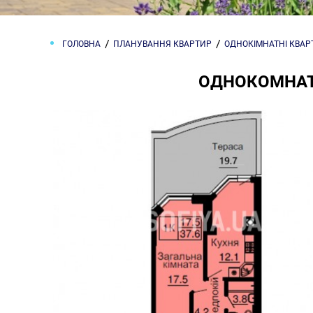
ГОЛОВНА
ПЛАНУВАННЯ КВАРТИР
ОДНОКІМНАТНІ КВА
ОДНОКОМНАТН