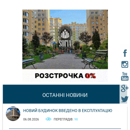
ОСТАННІ НОВИНИ
НОВИЙ БУДИНОК ВВЕДЕНО В ЕКСПЛУАТАЦІЮ
06.08.2026
ПЕРЕГЛЯДІВ:
98