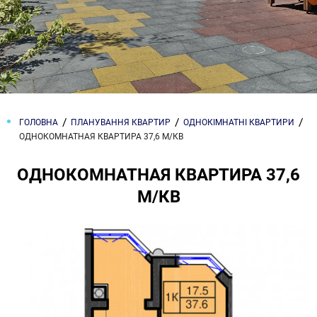
ГОЛОВНА
ПЛАНУВАННЯ КВАРТИР
ОДНОКІМНАТНІ КВАРТИРИ
ОДНОКОМНАТНАЯ КВАРТИРА 37,6 М/КВ
ОДНОКОМНАТНАЯ КВАРТИРА 37,6
М/КВ