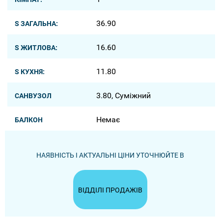
36.90
S ЗАГАЛЬНА:
16.60
S ЖИТЛОВА:
11.80
S КУХНЯ:
3.80, Суміжний
САНВУЗОЛ
Немає
БАЛКОН
НАЯВНІСТЬ І АКТУАЛЬНІ ЦІНИ УТОЧНЮЙТЕ В
ВІДДІЛІ ПРОДАЖІВ