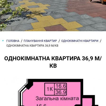
ГОЛОВНА
ПЛАНУВАННЯ КВАРТИР
ОДНОКІМНАТНІ КВАРТИРИ
ОДНОКІМНАТНА КВАРТИРА 36,9 М/КВ
ОДНОКІМНАТНА КВАРТИРА 36,9 М/
КВ