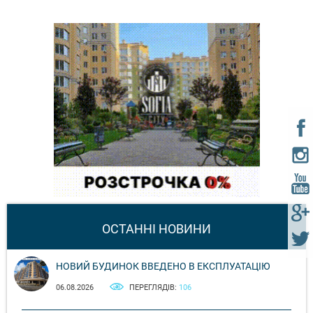
ОСТАННІ НОВИНИ
НОВИЙ БУДИНОК ВВЕДЕНО В ЕКСПЛУАТАЦІЮ
06.08.2026
ПЕРЕГЛЯДІВ:
106