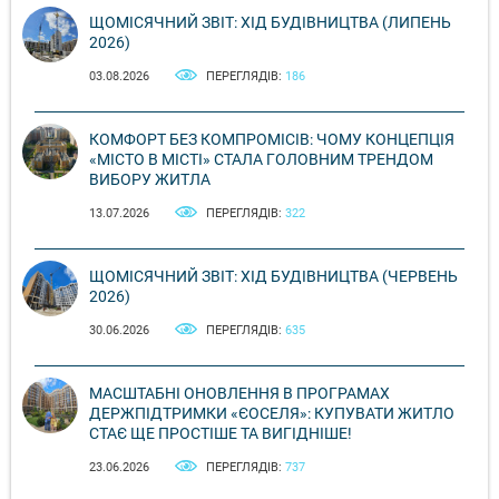
ЩОМІСЯЧНИЙ ЗВІТ: ХІД БУДІВНИЦТВА (ЛИПЕНЬ
2026)
03.08.2026
ПЕРЕГЛЯДІВ:
186
КОМФОРТ БЕЗ КОМПРОМІСІВ: ЧОМУ КОНЦЕПЦІЯ
«МІСТО В МІСТІ» СТАЛА ГОЛОВНИМ ТРЕНДОМ
ВИБОРУ ЖИТЛА
13.07.2026
ПЕРЕГЛЯДІВ:
322
ЩОМІСЯЧНИЙ ЗВІТ: ХІД БУДІВНИЦТВА (ЧЕРВЕНЬ
2026)
30.06.2026
ПЕРЕГЛЯДІВ:
635
МАСШТАБНІ ОНОВЛЕННЯ В ПРОГРАМАХ
ДЕРЖПІДТРИМКИ «ЄОСЕЛЯ»: КУПУВАТИ ЖИТЛО
СТАЄ ЩЕ ПРОСТІШЕ ТА ВИГІДНІШЕ!
23.06.2026
ПЕРЕГЛЯДІВ:
737