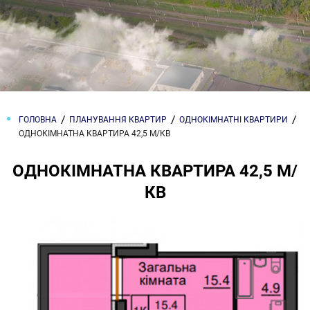
ГОЛОВНА
ПЛАНУВАННЯ КВАРТИР
ОДНОКІМНАТНІ КВАРТИРИ
ОДНОКІМНАТНА КВАРТИРА 42,5 М/КВ
ОДНОКІМНАТНА КВАРТИРА 42,5 М/
КВ