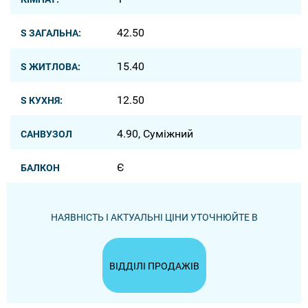
42.50
S ЗАГАЛЬНА:
15.40
S ЖИТЛОВА:
12.50
S КУХНЯ:
4.90, Суміжний
САНВУЗОЛ
Є
БАЛКОН
НАЯВНІСТЬ І АКТУАЛЬНІ ЦІНИ УТОЧНЮЙТЕ В
ВІДДІЛІ ПРОДАЖІВ