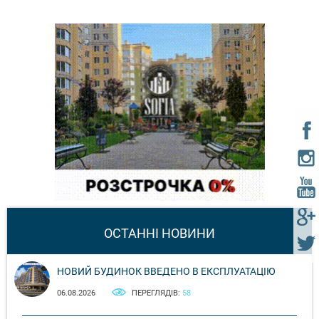
ОСТАННІ НОВИНИ
НОВИЙ БУДИНОК ВВЕДЕНО В ЕКСПЛУАТАЦІЮ
06.08.2026
ПЕРЕГЛЯДІВ:
58