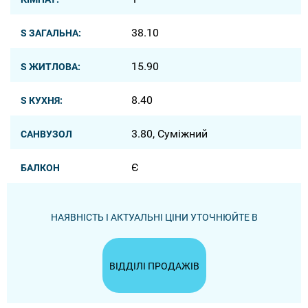
38.10
S ЗАГАЛЬНА:
15.90
S ЖИТЛОВА:
8.40
S КУХНЯ:
3.80, Суміжний
САНВУЗОЛ
Є
БАЛКОН
НАЯВНІСТЬ І АКТУАЛЬНІ ЦІНИ УТОЧНЮЙТЕ В
ВІДДІЛІ ПРОДАЖІВ