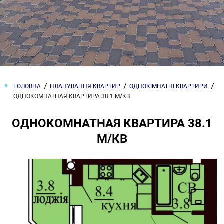
ГОЛОВНА
ПЛАНУВАННЯ КВАРТИР
ОДНОКІМНАТНІ КВАРТИРИ
ОДНОКОМНАТНАЯ КВАРТИРА 38.1 М/КВ
ОДНОКОМНАТНАЯ КВАРТИРА 38.1
М/КВ