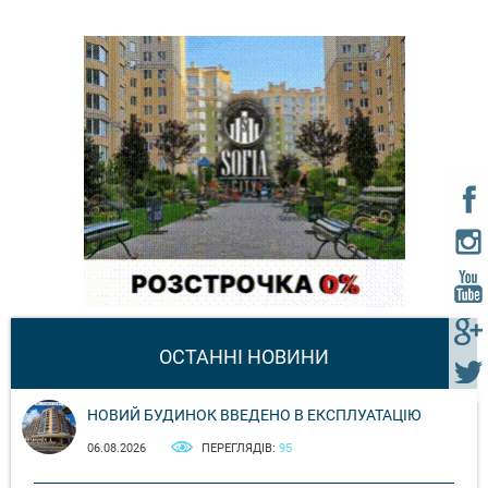
ОСТАННІ НОВИНИ
НОВИЙ БУДИНОК ВВЕДЕНО В ЕКСПЛУАТАЦІЮ
06.08.2026
ПЕРЕГЛЯДІВ:
95