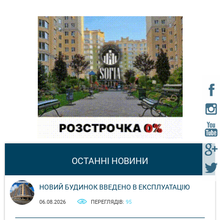
ОСТАННІ НОВИНИ
НОВИЙ БУДИНОК ВВЕДЕНО В ЕКСПЛУАТАЦІЮ
06.08.2026
ПЕРЕГЛЯДІВ:
95