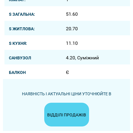
51.60
S ЗАГАЛЬНА:
20.70
S ЖИТЛОВА:
11.10
S КУХНЯ:
4.20, Суміжний
САНВУЗОЛ
Є
БАЛКОН
НАЯВНІСТЬ І АКТУАЛЬНІ ЦІНИ УТОЧНЮЙТЕ В
ВІДДІЛІ ПРОДАЖІВ