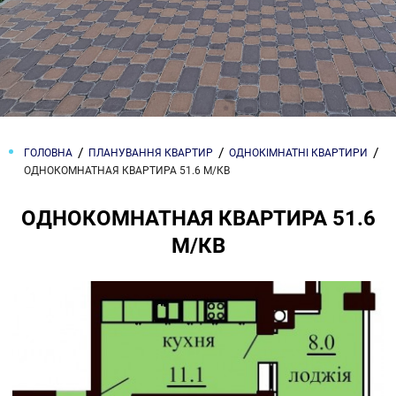
ГОЛОВНА
ПЛАНУВАННЯ КВАРТИР
ОДНОКІМНАТНІ КВАРТИРИ
ОДНОКОМНАТНАЯ КВАРТИРА 51.6 М/КВ
ОДНОКОМНАТНАЯ КВАРТИРА 51.6
М/КВ