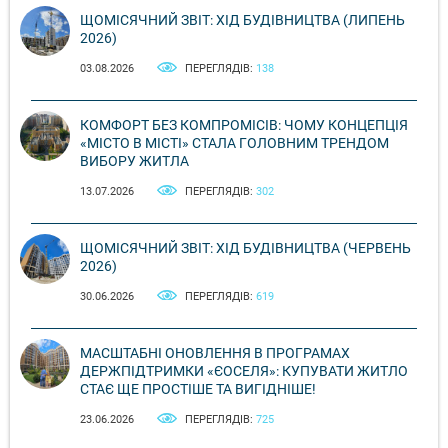
ЩОМІСЯЧНИЙ ЗВІТ: ХІД БУДІВНИЦТВА (ЛИПЕНЬ
2026)
03.08.2026
ПЕРЕГЛЯДІВ:
138
КОМФОРТ БЕЗ КОМПРОМІСІВ: ЧОМУ КОНЦЕПЦІЯ
«МІСТО В МІСТІ» СТАЛА ГОЛОВНИМ ТРЕНДОМ
ВИБОРУ ЖИТЛА
13.07.2026
ПЕРЕГЛЯДІВ:
302
ЩОМІСЯЧНИЙ ЗВІТ: ХІД БУДІВНИЦТВА (ЧЕРВЕНЬ
2026)
30.06.2026
ПЕРЕГЛЯДІВ:
619
МАСШТАБНІ ОНОВЛЕННЯ В ПРОГРАМАХ
ДЕРЖПІДТРИМКИ «ЄОСЕЛЯ»: КУПУВАТИ ЖИТЛО
СТАЄ ЩЕ ПРОСТІШЕ ТА ВИГІДНІШЕ!
23.06.2026
ПЕРЕГЛЯДІВ:
725