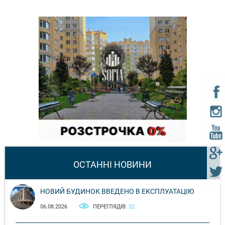
ОСТАННІ НОВИНИ
НОВИЙ БУДИНОК ВВЕДЕНО В ЕКСПЛУАТАЦІЮ
06.08.2026
ПЕРЕГЛЯДІВ:
22