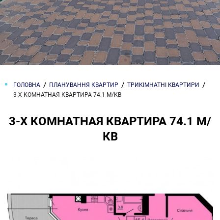
ГОЛОВНА
ПЛАНУВАННЯ КВАРТИР
ТРИКІМНАТНІ КВАРТИРИ
3-Х КОМНАТНАЯ КВАРТИРА 74.1 М/КВ
3-Х КОМНАТНАЯ КВАРТИРА 74.1 М/
КВ