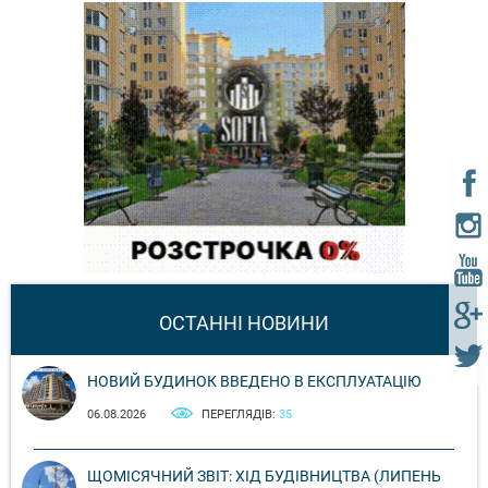
ОСТАННІ НОВИНИ
НОВИЙ БУДИНОК ВВЕДЕНО В ЕКСПЛУАТАЦІЮ
06.08.2026
ПЕРЕГЛЯДІВ:
35
ЩОМІСЯЧНИЙ ЗВІТ: ХІД БУДІВНИЦТВА (ЛИПЕНЬ