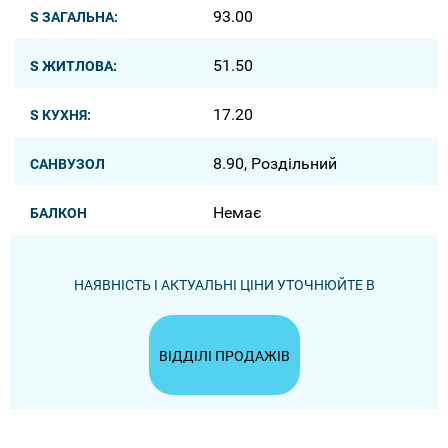
93.00
S ЗАГАЛЬНА:
51.50
S ЖИТЛОВА:
17.20
S КУХНЯ:
8.90, Роздільний
САНВУЗОЛ
Немає
БАЛКОН
НАЯВНІСТЬ І АКТУАЛЬНІ ЦІНИ УТОЧНЮЙТЕ В
ВІДДІЛІ ПРОДАЖІВ