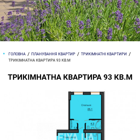
ГОЛОВНА
ПЛАНУВАННЯ КВАРТИР
ТРИКІМНАТНІ КВАРТИРИ
ТРИКІМНАТНА КВАРТИРА 93 КВ.М
ТРИКІМНАТНА КВАРТИРА 93 КВ.М