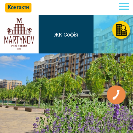
Контакти
ЖК Софія