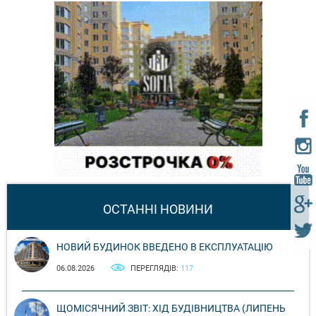
ОСТАННІ НОВИНИ
НОВИЙ БУДИНОК ВВЕДЕНО В ЕКСПЛУАТАЦІЮ
06.08.2026
ПЕРЕГЛЯДІВ:
117
ЩОМІСЯЧНИЙ ЗВІТ: ХІД БУДІВНИЦТВА (ЛИПЕНЬ