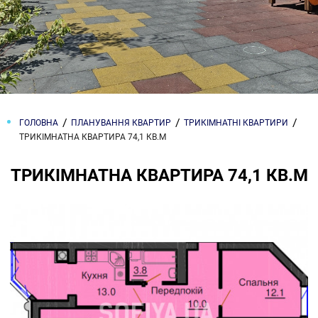
ГОЛОВНА
ПЛАНУВАННЯ КВАРТИР
ТРИКІМНАТНІ КВАРТИРИ
ТРИКІМНАТНА КВАРТИРА 74,1 КВ.М
ТРИКІМНАТНА КВАРТИРА 74,1 КВ.М