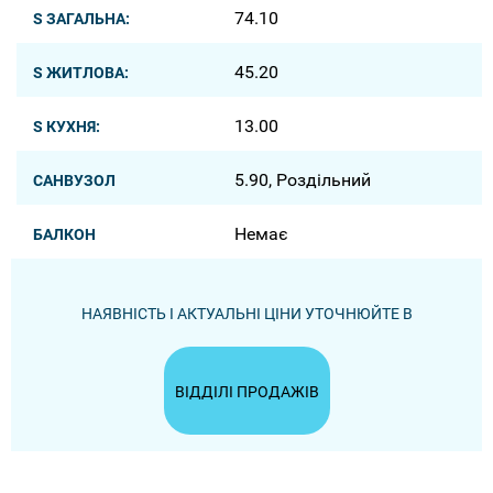
74.10
S ЗАГАЛЬНА:
45.20
S ЖИТЛОВА:
13.00
S КУХНЯ:
5.90, Роздільний
САНВУЗОЛ
Немає
БАЛКОН
НАЯВНІСТЬ І АКТУАЛЬНІ ЦІНИ УТОЧНЮЙТЕ В
ВІДДІЛІ ПРОДАЖІВ