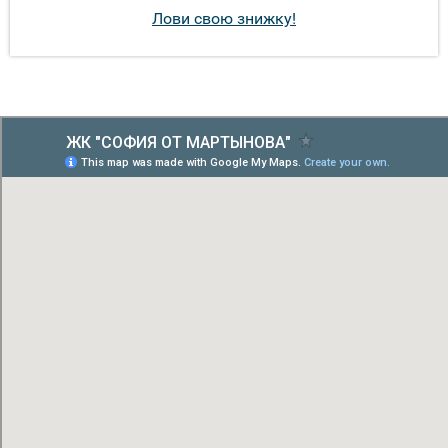
Лови свою знижку!