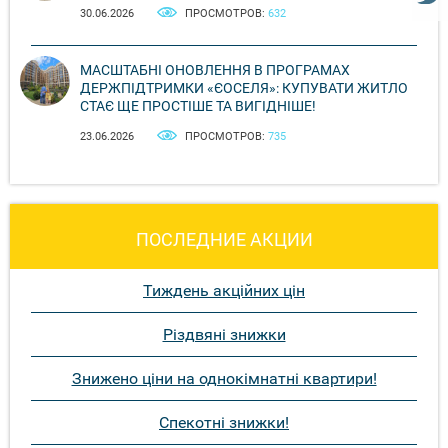
30.06.2026
ПРОСМОТРОВ:
632
МАСШТАБНІ ОНОВЛЕННЯ В ПРОГРАМАХ
ДЕРЖПІДТРИМКИ «ЄОСЕЛЯ»: КУПУВАТИ ЖИТЛО
СТАЄ ЩЕ ПРОСТІШЕ ТА ВИГІДНІШЕ!
23.06.2026
ПРОСМОТРОВ:
735
ПОСЛЕДНИЕ АКЦИИ
Тиждень акційних цін
Різдвяні знижки
Знижено ціни на однокімнатні квартири!
Спекотні знижки!