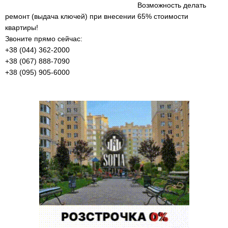
Возможность делать
ремонт (выдача ключей) при внесении 65% стоимости
квартиры!
Звоните прямо сейчас:
+38 (044) 362-2000
+38 (067) 888-7090
+38 (095) 905-6000