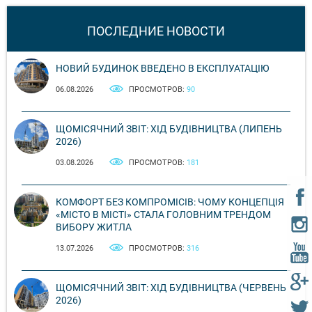
ПОСЛЕДНИЕ НОВОСТИ
НОВИЙ БУДИНОК ВВЕДЕНО В ЕКСПЛУАТАЦІЮ
06.08.2026
ПРОСМОТРОВ:
90
ЩОМІСЯЧНИЙ ЗВІТ: ХІД БУДІВНИЦТВА (ЛИПЕНЬ
2026)
03.08.2026
ПРОСМОТРОВ:
181
КОМФОРТ БЕЗ КОМПРОМІСІВ: ЧОМУ КОНЦЕПЦІЯ
«МІСТО В МІСТІ» СТАЛА ГОЛОВНИМ ТРЕНДОМ
ВИБОРУ ЖИТЛА
13.07.2026
ПРОСМОТРОВ:
316
ЩОМІСЯЧНИЙ ЗВІТ: ХІД БУДІВНИЦТВА (ЧЕРВЕНЬ
2026)