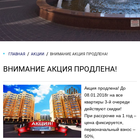
ГЛАВНАЯ
АКЦИИ
ВНИМАНИЕ АКЦИЯ ПРОДЛЕНА!
ВНИМАНИЕ АКЦИЯ ПРОДЛЕНА!
Акция продлена! До
08.01.2018г на все
квартиры 3-й очереди
действуют скидки!
При рассрочке на 1 год –
цена фиксируется,
первоначальный взнос –
50%,