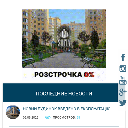
ПОСЛЕДНИЕ НОВОСТИ
НОВИЙ БУДИНОК ВВЕДЕНО В ЕКСПЛУАТАЦІЮ
06.08.2026
ПРОСМОТРОВ:
38