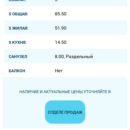
85.50
S ОБЩАЯ:
51.90
S ЖИЛАЯ:
14.50
S КУХНЯ:
8.00, Раздельный
САНУЗЕЛ
Нет
БАЛКОН
НАЛИЧИЕ И АКТУАЛЬНЫЕ ЦЕНЫ УТОЧНЯЙТЕ В
ОТДЕЛЕ ПРОДАЖ