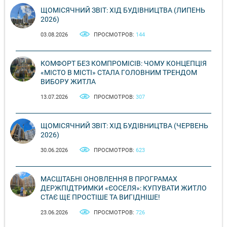
ЩОМІСЯЧНИЙ ЗВІТ: ХІД БУДІВНИЦТВА (ЛИПЕНЬ
2026)
03.08.2026
ПРОСМОТРОВ:
144
КОМФОРТ БЕЗ КОМПРОМІСІВ: ЧОМУ КОНЦЕПЦІЯ
«МІСТО В МІСТІ» СТАЛА ГОЛОВНИМ ТРЕНДОМ
ВИБОРУ ЖИТЛА
13.07.2026
ПРОСМОТРОВ:
307
ЩОМІСЯЧНИЙ ЗВІТ: ХІД БУДІВНИЦТВА (ЧЕРВЕНЬ
2026)
30.06.2026
ПРОСМОТРОВ:
623
МАСШТАБНІ ОНОВЛЕННЯ В ПРОГРАМАХ
ДЕРЖПІДТРИМКИ «ЄОСЕЛЯ»: КУПУВАТИ ЖИТЛО
СТАЄ ЩЕ ПРОСТІШЕ ТА ВИГІДНІШЕ!
23.06.2026
ПРОСМОТРОВ:
726