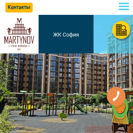
Контакты
ЖК София