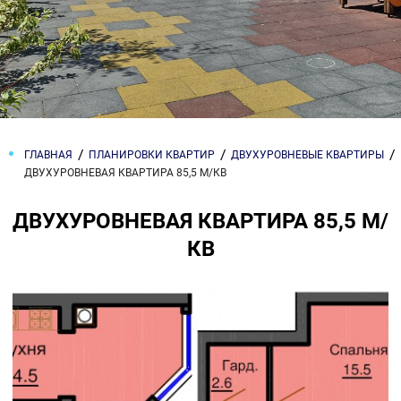
ГЛАВНАЯ
ПЛАНИРОВКИ КВАРТИР
ДВУХУРОВНЕВЫЕ КВАРТИРЫ
ДВУХУРОВНЕВАЯ КВАРТИРА 85,5 М/КВ
ДВУХУРОВНЕВАЯ КВАРТИРА 85,5 М/
КВ