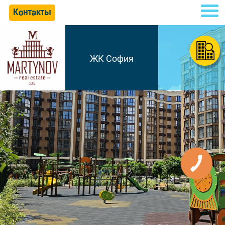
Контакты
ЖК София