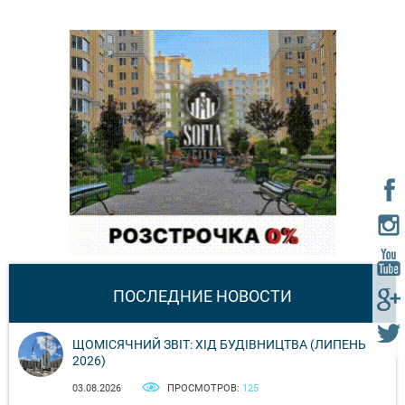
ПОСЛЕДНИЕ НОВОСТИ
ЩОМІСЯЧНИЙ ЗВІТ: ХІД БУДІВНИЦТВА (ЛИПЕНЬ
2026)
03.08.2026
ПРОСМОТРОВ:
125