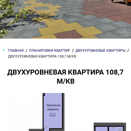
ГЛАВНАЯ
ПЛАНИРОВКИ КВАРТИР
ДВУХУРОВНЕВЫЕ КВАРТИРЫ
ДВУХУРОВНЕВАЯ КВАРТИРА 108,7 М/КВ
ДВУХУРОВНЕВАЯ КВАРТИРА 108,7
М/КВ