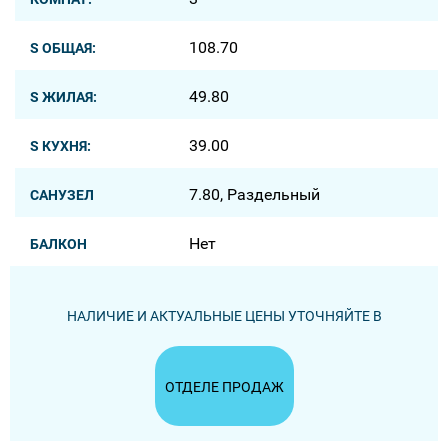
108.70
S ОБЩАЯ:
49.80
S ЖИЛАЯ:
39.00
S КУХНЯ:
7.80, Раздельный
САНУЗЕЛ
Нет
БАЛКОН
НАЛИЧИЕ И АКТУАЛЬНЫЕ ЦЕНЫ УТОЧНЯЙТЕ В
ОТДЕЛЕ ПРОДАЖ