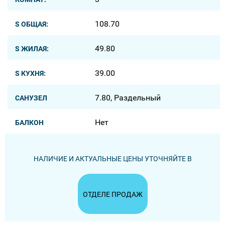
108.70
S ОБЩАЯ:
49.80
S ЖИЛАЯ:
39.00
S КУХНЯ:
7.80, Раздельный
САНУЗЕЛ
Нет
БАЛКОН
НАЛИЧИЕ И АКТУАЛЬНЫЕ ЦЕНЫ УТОЧНЯЙТЕ В
ОТДЕЛЕ ПРОДАЖ