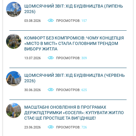
ЩОМІСЯЧНИЙ ЗВІТ: ХІД БУДІВНИЦТВА (ЛИПЕНЬ
2026)
03.08.2026
ПРОСМОТРОВ:
157
КОМФОРТ БЕЗ КОМПРОМІСІВ: ЧОМУ КОНЦЕПЦІЯ
«МІСТО В МІСТІ» СТАЛА ГОЛОВНИМ ТРЕНДОМ
ВИБОРУ ЖИТЛА
13.07.2026
ПРОСМОТРОВ:
309
ЩОМІСЯЧНИЙ ЗВІТ: ХІД БУДІВНИЦТВА (ЧЕРВЕНЬ
2026)
30.06.2026
ПРОСМОТРОВ:
625
МАСШТАБНІ ОНОВЛЕННЯ В ПРОГРАМАХ
ДЕРЖПІДТРИМКИ «ЄОСЕЛЯ»: КУПУВАТИ ЖИТЛО
СТАЄ ЩЕ ПРОСТІШЕ ТА ВИГІДНІШЕ!
23.06.2026
ПРОСМОТРОВ:
726