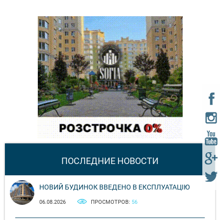
ПОСЛЕДНИЕ НОВОСТИ
НОВИЙ БУДИНОК ВВЕДЕНО В ЕКСПЛУАТАЦІЮ
06.08.2026
ПРОСМОТРОВ:
56