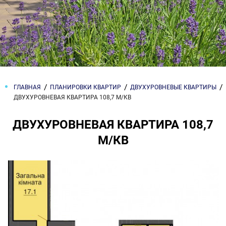
ГЛАВНАЯ
ПЛАНИРОВКИ КВАРТИР
ДВУХУРОВНЕВЫЕ КВАРТИРЫ
ДВУХУРОВНЕВАЯ КВАРТИРА 108,7 М/КВ
ДВУХУРОВНЕВАЯ КВАРТИРА 108,7
М/КВ