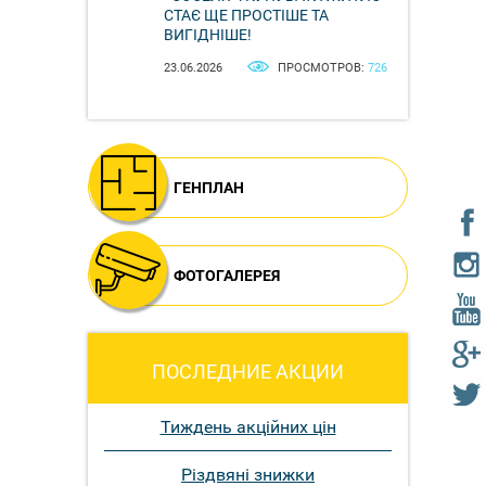
СТАЄ ЩЕ ПРОСТІШЕ ТА
ВИГІДНІШЕ!
23.06.2026
ПРОСМОТРОВ:
726
ГЕНПЛАН
ФОТОГАЛЕРЕЯ
ПОСЛЕДНИЕ АКЦИИ
Тиждень акційних цін
Різдвяні знижки