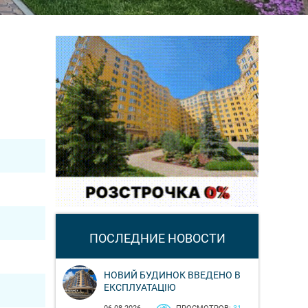
ПОСЛЕДНИЕ НОВОСТИ
НОВИЙ БУДИНОК ВВЕДЕНО В
ЕКСПЛУАТАЦІЮ