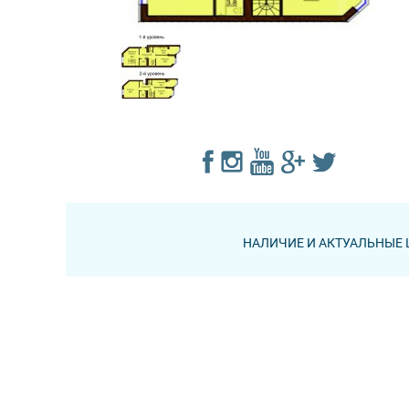
НАЛИЧИЕ И АКТУАЛЬНЫЕ 