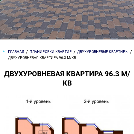
ГЛАВНАЯ
ПЛАНИРОВКИ КВАРТИР
ДВУХУРОВНЕВЫЕ КВАРТИРЫ
ДВУХУРОВНЕВАЯ КВАРТИРА 96.3 М/КВ
ДВУХУРОВНЕВАЯ КВАРТИРА 96.3 М/
КВ