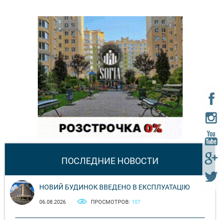
ПОСЛЕДНИЕ НОВОСТИ
НОВИЙ БУДИНОК ВВЕДЕНО В ЕКСПЛУАТАЦІЮ
06.08.2026
ПРОСМОТРОВ:
107